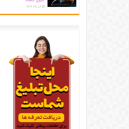
کلیوی ایستاد
آذر ۲۵, ۱۴۰۴