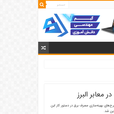
رح‌های بهینه‌سازی مصرف برق در دستور کار این