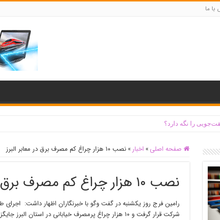
با ما
ت‌جویی را نگه دارد؟
صفحه اصلی
»
اخبار
»
نصب ۱۰ هزار چراغ کم مصرف برق در معابر البرز
نصب ۱۰ هزار چراغ کم مصرف برق در معابر البرز
رامین فرج روز یکشنبه در گفت وگو با خبرنگاران اظهار داشت: اجرای ط
شرکت قرار گرفت و ۱۰ هزار چراغ پرمصرف خیابانی در استان البرز جایگزین شد.