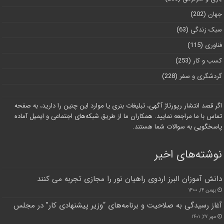
جهان
(202)
سبک زندگی
(63)
فناوری
(115)
کسب و کار
(253)
گردشگری و سفر
(228)
اگر قصد انتشار رپورتاژ آگهی، تبلیغات بنری یا موارد این چنین را دارید، به صفحه
تماس با ما مراجعه نمایید. همکاران ما از طریق شبکه‌های اجتماعی و ایمیل آماده
پاسخگویی به سوالات شما هستند.
نوشته‌های اخیر
دانش آموزان البرز اردوی راهیان نور را مجازی تجربه می کنند
بهمن ۱۴, ۱۴۰۰
آغاز رسیدگی به صلاحیت و برنامه‌های “وزیر پیشنهادی کار” در مجلس
مهر ۲۷, ۱۴۰۱