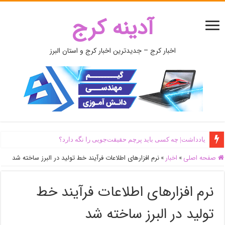
آدینه کرج
اخبار کرج – جدیدترین اخبار کرج و استان البرز
یادداشت| ‌چه کسی باید پرچم حقیقت‌جویی را نگه دارد؟
صفحه اصلی
»
اخبار
»
نرم افزارهای اطلاعات فرآیند خط تولید در البرز ساخته شد
نرم افزارهای اطلاعات فرآیند خط
تولید در البرز ساخته شد