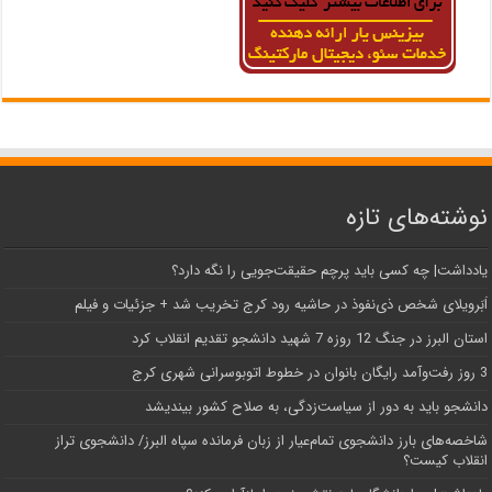
نوشته‌های تازه
یادداشت| ‌چه کسی باید پرچم حقیقت‌جویی را نگه دارد؟
اَبَر‌ویلای شخص ذی‌نفوذ در حاشیه‌ رود کرج تخریب شد + جزئیات و فیلم
استان البرز در جنگ 12 روزه 7 شهید دانشجو تقدیم انقلاب کرد
3 روز رفت‌وآمد رایگان بانوان در خطوط اتوبوسرانی شهری کرج
دانشجو باید به دور از سیاست‌زدگی، به صلاح کشور بیندیشد
شاخصه‌های بارز دانشجوی تمام‌عیار از زبان فرمانده سپاه البرز/ دانشجوی تراز
انقلاب کیست؟