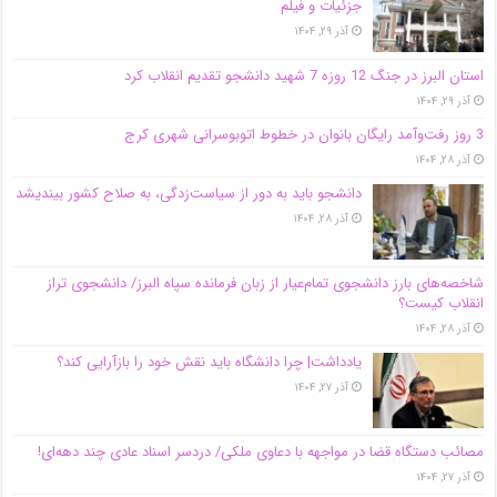
جزئیات و فیلم
آذر ۲۹, ۱۴۰۴
استان البرز در جنگ 12 روزه 7 شهید دانشجو تقدیم انقلاب کرد
آذر ۲۹, ۱۴۰۴
3 روز رفت‌وآمد رایگان بانوان در خطوط اتوبوسرانی شهری کرج
آذر ۲۸, ۱۴۰۴
دانشجو باید به دور از سیاست‌زدگی، به صلاح کشور بیندیشد
آذر ۲۸, ۱۴۰۴
شاخصه‌های بارز دانشجوی تمام‌عیار از زبان فرمانده سپاه البرز/ دانشجوی تراز
انقلاب کیست؟
آذر ۲۸, ۱۴۰۴
یادداشت| چرا دانشگاه باید نقش خود را بازآرایی کند؟
آذر ۲۷, ۱۴۰۴
مصائب دستگاه قضا در مواجهه با دعاوی ملکی/ دردسر اسناد عادی چند‌ دهه‌ای!
آذر ۲۷, ۱۴۰۴