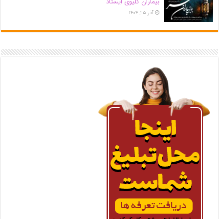
بیماران کلیوی ایستاد
آذر ۲۵, ۱۴۰۴