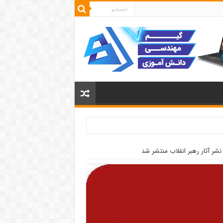
شر آثار رهبر انقلاب منتشر شد