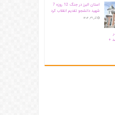
استان البرز در جنگ 12 روزه 7
شهید دانشجو تقدیم انقلاب کرد
آذر ۲۹, ۱۴۰۴
ر
د +