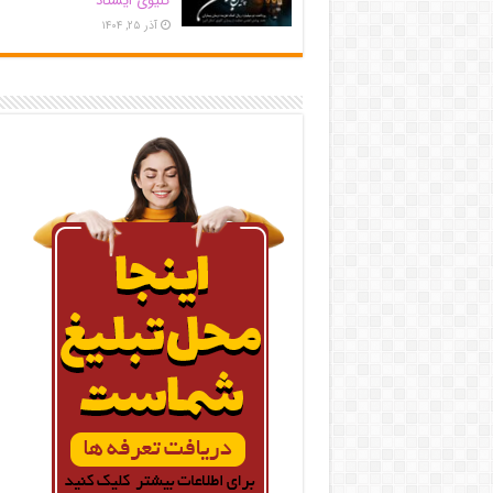
کلیوی ایستاد
آذر ۲۵, ۱۴۰۴