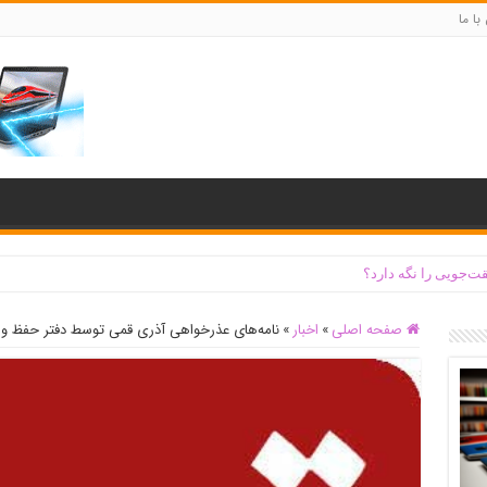
با ما
ت‌جویی را نگه دارد؟
صفحه اصلی
»
اخبار
»
نامه‌های عذرخواهی آذری قمی توسط دفتر حفظ و ن