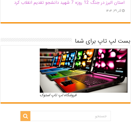
استان البرز در جنگ 12 روزه 7 شهید دانشجو تقدیم انقلاب کرد
آذر ۲۹, ۱۴۰۴
بست لپ تاپ برای شما
فروشگاه لپ تاپ استوک