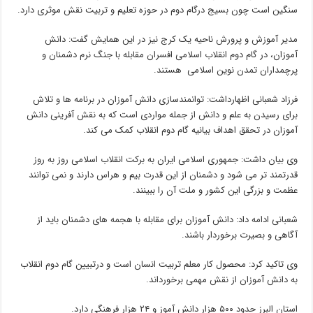
سنگین است چون بسیج درگام دوم در حوزه تعلیم و تربیت نقش موثری دارد.
مدیر آموزش و پرورش ناحیه یک کرج نیز در این همایش گفت: دانش
آموزان، در گام دوم انقلاب اسلامی افسران مقابله با جنگ نرم دشمنان و
پرچمداران تمدن نوین اسلامی هستند.
فرزاد شعبانی اظهارداشت: توانمندسازی دانش آموزان در برنامه ها و تلاش
برای رسیدن به علم و دانش از جمله مواردی است که به نقش آفرینی دانش
آموزان در تحقق اهداف بیانیه گام دوم انقلاب کمک می کند.
وی بیان داشت: جمهوری اسلامی ایران به برکت انقلاب اسلامی روز به روز
قدرتمند تر می شود و دشمنان از این قدرت بیم و هراس دارند و نمی توانند
عظمت و بزرگی این کشور و ملت آن را ببینند.
شعبانی ادامه داد: دانش آموزان برای مقابله با هجمه های دشمنان باید از
آگاهی و بصیرت برخوردار باشند.
وی تاکید کرد: محصول کار معلم تربیت انسان است و درتبیین گام دوم انقلاب
به دانش آموزان از نقش مهمی برخورداند.
استان البرز حدود ۵۰۰ هزار دانش آموز و ۲۴ هزار فرهنگی دارد.