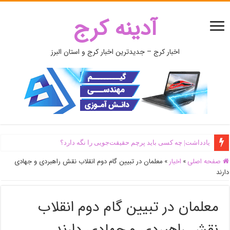
آدینه کرج
اخبار کرج – جدیدترین اخبار کرج و استان البرز
یادداشت| ‌چه کسی باید پرچم حقیقت‌جویی را نگه دارد؟
صفحه اصلی
»
اخبار
»
معلمان در تبیین گام دوم انقلاب نقش راهبردی و جهادی
دارند
معلمان در تبیین گام دوم انقلاب