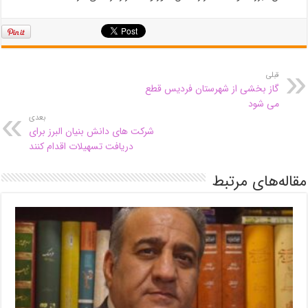
قبلی
گاز بخشی از شهرستان فردیس قطع
می شود
بعدی
شرکت های دانش بنیان البرز برای
دریافت تسهیلات اقدام کنند
مقاله‌های مرتبط