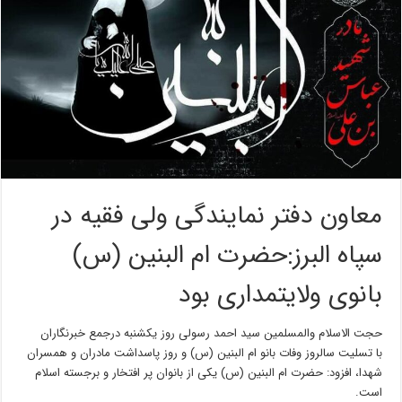
معاون دفتر نمایندگی ولی فقیه در
سپاه البرز:حضرت ام البنین (س)
بانوی ولایتمداری بود
حجت الاسلام والمسلمین سید احمد رسولی روز یکشنبه درجمع خبرنگاران
با تسلیت سالروز وفات بانو ام البنین (س) و روز پاسداشت مادران و همسران
شهدا، افزود: حضرت ام البنین (س) یکی از بانوان پر افتخار و برجسته اسلام
است.