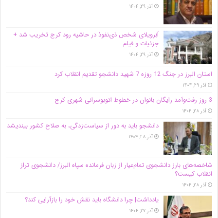
آذر ۲۹, ۱۴۰۴
اَبَر‌ویلای شخص ذی‌نفوذ در حاشیه‌ رود کرج تخریب شد +
جزئیات و فیلم
آذر ۲۹, ۱۴۰۴
استان البرز در جنگ 12 روزه 7 شهید دانشجو تقدیم انقلاب کرد
آذر ۲۹, ۱۴۰۴
3 روز رفت‌وآمد رایگان بانوان در خطوط اتوبوسرانی شهری کرج
آذر ۲۸, ۱۴۰۴
دانشجو باید به دور از سیاست‌زدگی، به صلاح کشور بیندیشد
آذر ۲۸, ۱۴۰۴
شاخصه‌های بارز دانشجوی تمام‌عیار از زبان فرمانده سپاه البرز/ دانشجوی تراز
انقلاب کیست؟
آذر ۲۸, ۱۴۰۴
یادداشت| چرا دانشگاه باید نقش خود را بازآرایی کند؟
آذر ۲۷, ۱۴۰۴