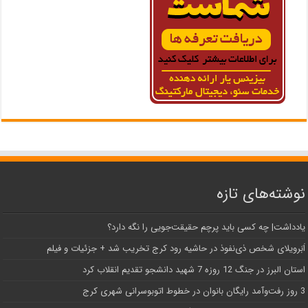
نوشته‌های تازه
یادداشت| ‌چه کسی باید پرچم حقیقت‌جویی را نگه دارد؟
اَبَر‌ویلای شخص ذی‌نفوذ در حاشیه‌ رود کرج تخریب شد + جزئیات و فیلم
استان البرز در جنگ 12 روزه 7 شهید دانشجو تقدیم انقلاب کرد
3 روز رفت‌وآمد رایگان بانوان در خطوط اتوبوسرانی شهری کرج