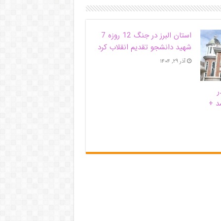
استان البرز در جنگ 12 روزه 7
شهید دانشجو تقدیم انقلاب کرد
آذر ۲۹, ۱۴۰۴
ر
د +