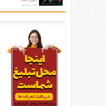
کلیوی ایستاد
آذر ۲۵, ۱۴۰۴