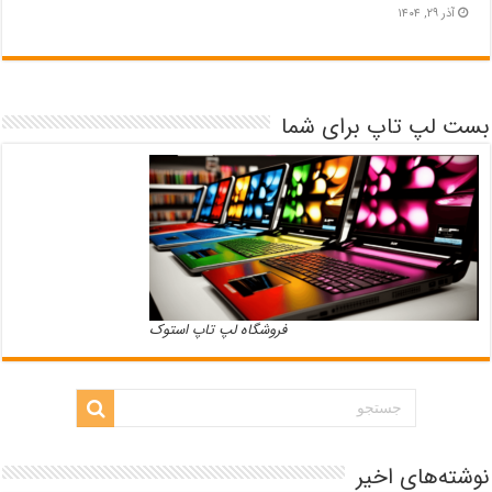
آذر ۲۹, ۱۴۰۴
بست لپ تاپ برای شما
فروشگاه لپ تاپ استوک
نوشته‌های اخیر