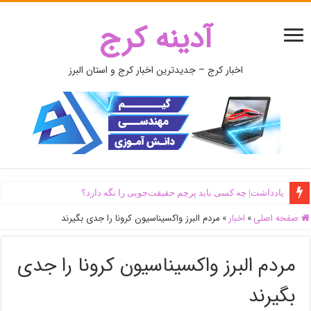
آدینه کرج
اخبار کرج – جدیدترین اخبار کرج و استان البرز
یادداشت| ‌چه کسی باید پرچم حقیقت‌جویی را نگه دارد؟
صفحه اصلی
»
اخبار
»
مردم البرز واکسیناسیون کرونا را جدی بگیرند
مردم البرز واکسیناسیون کرونا را جدی
بگیرند