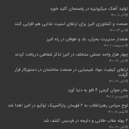
تولید آهک میکرونیزه در رفسنجان کلید خورد
آذر ۱۰, ۱۴۰۰
صنعت و کشاورزی البرز برای ارتقای امنیت غذایی هم افزایی کنند
دی ۲۳, ۱۴۰۰
هشدار مدیریت بحران، باد و طوفان در راه البرز
اردیبهشت ۲, ۱۴۰۱
چهار هزار واحد صنفی متخلف در البرز تذکر شفاهی دریافت کردند
آبان ۳۰, ۱۴۰۰
ارتقای کیفیت مواد شیمیایی در صنعت ساختمان در دستورکار قرار
گرفت
آبان ۳۰, ۱۴۰۰
مادر جوان کرجی ۴ قلو به دنیا آورد
فروردین ۲, ۱۴۰۱
لوح سپاس رهبرانقلاب به ۲ قهرمان پاراالمپیک توکیو در البرز اهدا شد
بهمن ۱۵, ۱۴۰۰
۲ بهله عقاب طلایی و دلیجه در فردیس کشف شد
آبان ۳۰, ۱۴۰۰