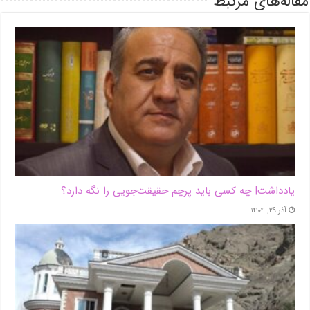
مقاله‌های مرتبط
یادداشت| ‌چه کسی باید پرچم حقیقت‌جویی را نگه دارد؟
آذر ۲۹, ۱۴۰۴