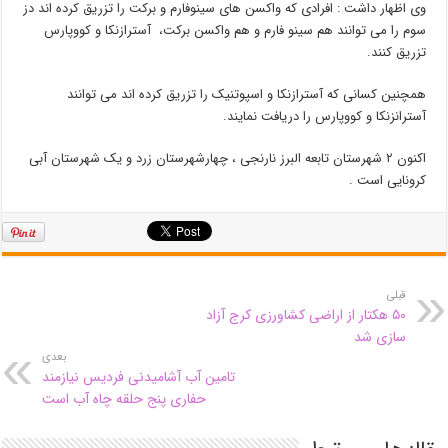
وی اظهار داشت : افرادی که واکسن های سینوفارم و برکت را تزریق کرده اند دز
سوم را می توانند هم سینو فارم و هم واکسن برکت، آسترازنکا و کووپارس
تزریق کنند.
همچنین کسانی که آسترازنکا و اسپوتنیک را تزریق کرده اند می توانند
آسترانزنکا و کووپارس را دریافت نمایند.
اکنون ۲ شهرستان تابعه البرز نارنجی ، چهارشهرستان زرد و یک شهرستان آبی
کرونایی است .
قبلی
۵۰ هکتار از اراضی کشاورزی کرج آزاد
سازی شد
بعدی
تامین آب آشامیدنی فردیس نیازمند
حفاری پنج حلقه چاه آب است