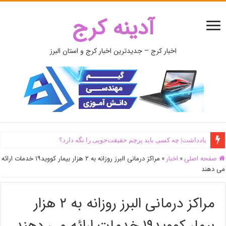
آدینه کرج
اخبار کرج – جدیدترین اخبار کرج و استان البرز
یادداشت| ‌چه کسی باید پرچم حقیقت‌جویی را نگه دارد؟
صفحه اصلی
»
اخبار
»
مراکز درمانی البرز روزانه به ۲ هزار بیمار کووید۱۹ خدمات ارائه
می دهند
مراکز درمانی البرز روزانه به ۲ هزار