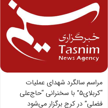
مراسم سالگرد شهدای عملیات
“کربلای۵” با سخنرانی “حاج‌علی
فضلی” در کرج برگزار می‌شود