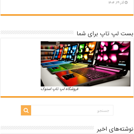
آذر ۲۹, ۱۴۰۴
بست لپ تاپ برای شما
فروشگاه لپ تاپ استوک
نوشته‌های اخیر