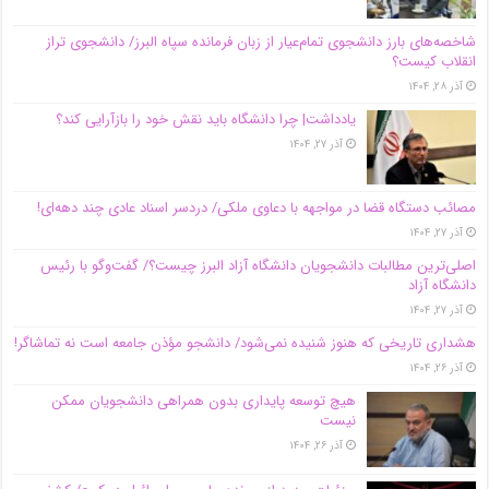
شاخصه‌های بارز دانشجوی تمام‌عیار از زبان فرمانده سپاه البرز/ دانشجوی تراز
انقلاب کیست؟
آذر ۲۸, ۱۴۰۴
یادداشت| چرا دانشگاه باید نقش خود را بازآرایی کند؟
آذر ۲۷, ۱۴۰۴
مصائب دستگاه قضا در مواجهه با دعاوی ملکی/ دردسر اسناد عادی چند‌ دهه‌ای!
آذر ۲۷, ۱۴۰۴
اصلی‌ترین مطالبات دانشجویان دانشگاه آزاد البرز چیست؟/ گفت‌وگو با رئیس
دانشگاه آز‌اد
آذر ۲۷, ۱۴۰۴
هشداری تاریخی که هنوز شنیده نمی‌شود/ دانشجو مؤذن جامعه است نه تماشاگر!
آذر ۲۶, ۱۴۰۴
هیچ توسعه پایداری بدون همراهی دانشجویان ممکن
نیست
آذر ۲۶, ۱۴۰۴