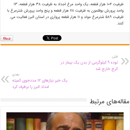
ظرفیت ۱۰۴ هزار قطعه، یک واحد مرغ اجداد به ظرفیت ۳۸ هزار قطعه، ۱۳
واحد پرورش بوقلمون به ظرفیت ۷۸ هزار قطعه و پنج واحد پرورش شترمرغ با
ظرفیت ۵۸۹ شترمرغ مولد و ۱۱ هزار قطعه پرواری در استان البرز فعالیت می
کنند.
قبلی
توده ۹ کیلوگرمی از بدن یک بیمار در
کرج خارج شد
بعدی
یک خیر نیازهای ۱۲ مددجوی کمیته
امداد البرز را برطرف کرد
مقاله‌های مرتبط