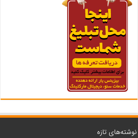
نوشته‌های تازه