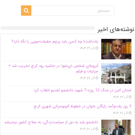
نوشته‌های اخیر
یادداشت| ‌چه کسی باید پرچم حقیقت‌جویی را نگه دارد؟
آذر ۲۹, ۱۴۰۴
اَبَر‌ویلای شخص ذی‌نفوذ در حاشیه‌ رود کرج تخریب شد +
جزئیات و فیلم
آذر ۲۹, ۱۴۰۴
استان البرز در جنگ 12 روزه 7 شهید دانشجو تقدیم انقلاب کرد
آذر ۲۹, ۱۴۰۴
3 روز رفت‌وآمد رایگان بانوان در خطوط اتوبوسرانی شهری کرج
آذر ۲۸, ۱۴۰۴
دانشجو باید به دور از سیاست‌زدگی، به صلاح کشور بیندیشد
آذر ۲۸, ۱۴۰۴