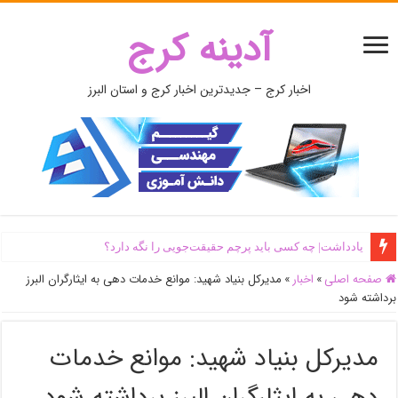
آدینه کرج
اخبار کرج – جدیدترین اخبار کرج و استان البرز
یادداشت| ‌چه کسی باید پرچم حقیقت‌جویی را نگه دارد؟
صفحه اصلی
»
اخبار
»
مدیرکل بنیاد شهید: موانع خدمات دهی به ایثارگران البرز
برداشته شود
مدیرکل بنیاد شهید: موانع خدمات