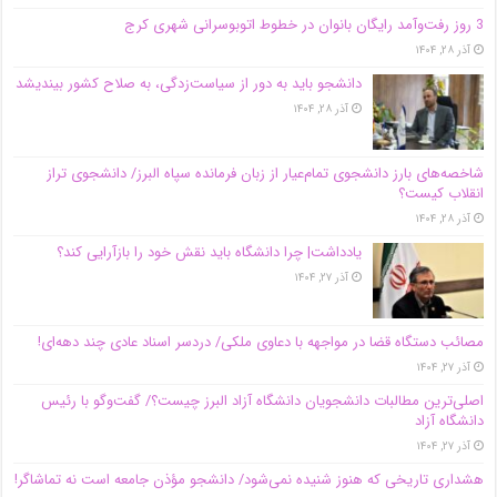
3 روز رفت‌وآمد رایگان بانوان در خطوط اتوبوسرانی شهری کرج
آذر ۲۸, ۱۴۰۴
دانشجو باید به دور از سیاست‌زدگی، به صلاح کشور بیندیشد
آذر ۲۸, ۱۴۰۴
شاخصه‌های بارز دانشجوی تمام‌عیار از زبان فرمانده سپاه البرز/ دانشجوی تراز
انقلاب کیست؟
آذر ۲۸, ۱۴۰۴
یادداشت| چرا دانشگاه باید نقش خود را بازآرایی کند؟
آذر ۲۷, ۱۴۰۴
مصائب دستگاه قضا در مواجهه با دعاوی ملکی/ دردسر اسناد عادی چند‌ دهه‌ای!
آذر ۲۷, ۱۴۰۴
اصلی‌ترین مطالبات دانشجویان دانشگاه آزاد البرز چیست؟/ گفت‌وگو با رئیس
دانشگاه آز‌اد
آذر ۲۷, ۱۴۰۴
هشداری تاریخی که هنوز شنیده نمی‌شود/ دانشجو مؤذن جامعه است نه تماشاگر!