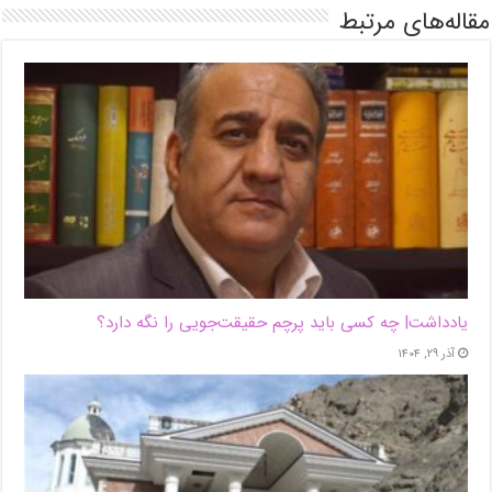
مقاله‌های مرتبط
یادداشت| ‌چه کسی باید پرچم حقیقت‌جویی را نگه دارد؟
آذر ۲۹, ۱۴۰۴