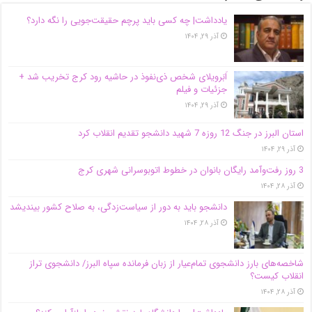
یادداشت| ‌چه کسی باید پرچم حقیقت‌جویی را نگه دارد؟
آذر ۲۹, ۱۴۰۴
اَبَر‌ویلای شخص ذی‌نفوذ در حاشیه‌ رود کرج تخریب شد +
جزئیات و فیلم
آذر ۲۹, ۱۴۰۴
استان البرز در جنگ 12 روزه 7 شهید دانشجو تقدیم انقلاب کرد
آذر ۲۹, ۱۴۰۴
3 روز رفت‌وآمد رایگان بانوان در خطوط اتوبوسرانی شهری کرج
آذر ۲۸, ۱۴۰۴
دانشجو باید به دور از سیاست‌زدگی، به صلاح کشور بیندیشد
آذر ۲۸, ۱۴۰۴
شاخصه‌های بارز دانشجوی تمام‌عیار از زبان فرمانده سپاه البرز/ دانشجوی تراز
انقلاب کیست؟
آذر ۲۸, ۱۴۰۴