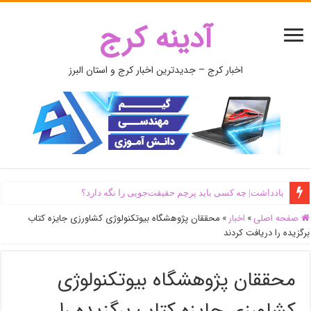
آدینه کرج
اخبار کرج – جدیدترین اخبار کرج و استان البرز
یادداشت| ‌چه کسی باید پرچم حقیقت‌جویی را نگه دارد؟
صفحه اصلی
»
اخبار
»
محققان پژوهشگاه بیوتکنولوژی کشاورزی جایزه کتاب
برگزیده را دریافت کردند
محققان پژوهشگاه بیوتکنولوژی