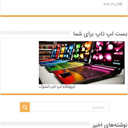
آذر ۲۹, ۱۴۰۴
بست لپ تاپ برای شما
فروشگاه لپ تاپ استوک
نوشته‌های اخیر