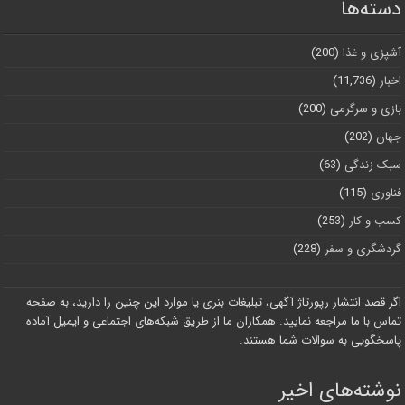
دسته‌ها
آشپزی و غذا
(200)
اخبار
(11,736)
بازی و سرگرمی
(200)
جهان
(202)
سبک زندگی
(63)
فناوری
(115)
کسب و کار
(253)
گردشگری و سفر
(228)
اگر قصد انتشار رپورتاژ آگهی، تبلیغات بنری یا موارد این چنین را دارید، به صفحه
تماس با ما مراجعه نمایید. همکاران ما از طریق شبکه‌های اجتماعی و ایمیل آماده
پاسخگویی به سوالات شما هستند.
نوشته‌های اخیر