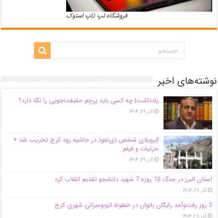
فروشگاه لپ تاپ استوک
نوشته‌های اخیر
یادداشت| ‌چه کسی باید پرچم حقیقت‌جویی را نگه دارد؟
آذر ۲۹, ۱۴۰۴
اَبَر‌ویلای شخص ذی‌نفوذ در حاشیه‌ رود کرج تخریب شد +
جزئیات و فیلم
آذر ۲۹, ۱۴۰۴
استان البرز در جنگ 12 روزه 7 شهید دانشجو تقدیم انقلاب کرد
آذر ۲۹, ۱۴۰۴
3 روز رفت‌وآمد رایگان بانوان در خطوط اتوبوسرانی شهری کرج
آذر ۲۸, ۱۴۰۴