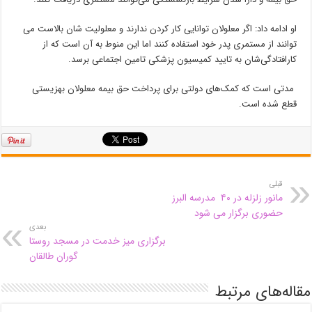
او ادامه داد: اگر معلولان توانایی کار کردن ندارند و معلولیت شان بالاست می
توانند از مستمری پدر خود استفاده کنند اما این منوط به آن است که از
کارافتادگی‌شان به تایید کمیسیون پزشکی تامین اجتماعی برسد.
مدتی است که کمک‌های دولتی برای پرداخت حق بیمه معلولان بهزیستی
قطع شده است.
قبلی
مانور زلزله در ۴۰ مدرسه البرز
حضوری برگزار می شود
بعدی
برگزاری میز خدمت در مسجد روستا
گوران طالقان
مقاله‌های مرتبط