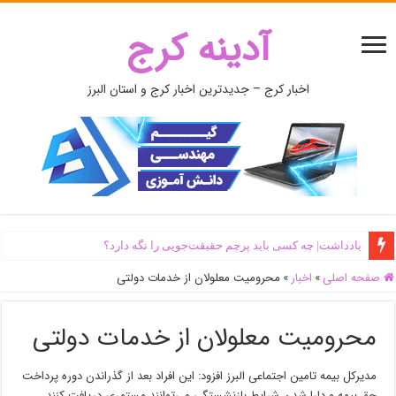
آدینه کرج
اخبار کرج – جدیدترین اخبار کرج و استان البرز
یادداشت| ‌چه کسی باید پرچم حقیقت‌جویی را نگه دارد؟
صفحه اصلی
»
اخبار
»
محرومیت معلولان از خدمات دولتی
محرومیت معلولان از خدمات دولتی
مدیرکل بیمه تامین اجتماعی البرز افزود: این افراد بعد از گذراندن دوره پرداخت
حق بیمه و دارا شدن شرایط بازنشستگی می‌توانند مستمری دریافت کنند.