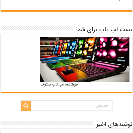
بست لپ تاپ برای شما
فروشگاه لپ تاپ استوک
نوشته‌های اخیر