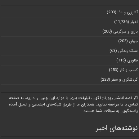
آشپزی و غذا
(200)
اخبار
(11,736)
بازی و سرگرمی
(200)
جهان
(202)
سبک زندگی
(63)
فناوری
(115)
کسب و کار
(253)
گردشگری و سفر
(228)
اگر قصد انتشار رپورتاژ آگهی، تبلیغات بنری یا موارد این چنین را دارید، به صفحه
تماس با ما مراجعه نمایید. همکاران ما از طریق شبکه‌های اجتماعی و ایمیل آماده
پاسخگویی به سوالات شما هستند.
نوشته‌های اخیر