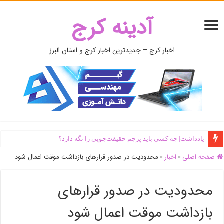
آدینه کرج
اخبار کرج – جدیدترین اخبار کرج و استان البرز
یادداشت| ‌چه کسی باید پرچم حقیقت‌جویی را نگه دارد؟
صفحه اصلی
»
اخبار
»
محدودیت در صدور قرارهای بازداشت موقت اعمال شود
محدودیت در صدور قرارهای
بازداشت موقت اعمال شود