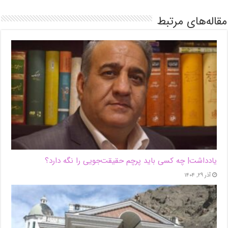
مقاله‌های مرتبط
یادداشت| ‌چه کسی باید پرچم حقیقت‌جویی را نگه دارد؟
آذر ۲۹, ۱۴۰۴