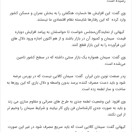
رسیده است.
وی گفت: این افزایش ها خسارت هنگفتی را به بخش عمران و مسکن کشور
وارد کرده که این رفتارها شایسته نظام اقتصادی ما نیستند.
کیهانی از نمایندگان‌مجلس خواست تا حواسشان به پیامد افزایش دوباره
قیمت سیمان‌ و کمبود آن در بازار باشند و از هم اکنون اجازه ورود دلال های
این فرآورده را به این بازار قطع کنند.
وی گفت: سیمان همواره یک بازار سنتی داشته که در سطح کشور تامین
می‌شده است.
پدر صنعت نوین بتن ایران گفت: سیمان کالایی نیست که در بورس عرضه
شود و باید دست مصرف کننده برسد بدون واسطه و دلال بازی که این روزها به
ساخت و ساز لطمه زده است.
وی افزود: این وضعیت لطمه جدی به طرح های عمرانی و مقاوم سازی می زند
و باید به صورت جدی کارشناسان فن پای کار بیایند و شرایط سیمان را وخیم تر
از این نکنند.
کیهانی گفت: سیمان کالایی است که باید سریع مصرف شود در غیر این صورت