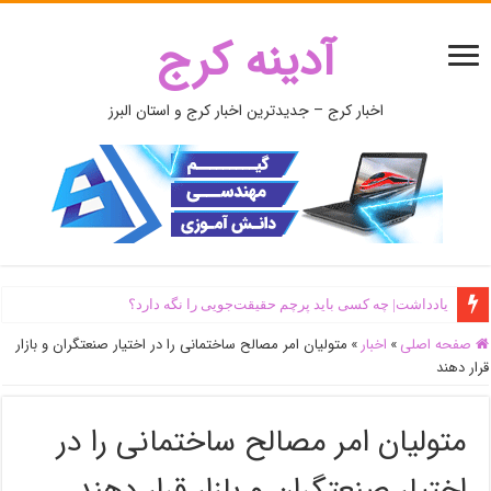
آدینه کرج
اخبار کرج – جدیدترین اخبار کرج و استان البرز
یادداشت| ‌چه کسی باید پرچم حقیقت‌جویی را نگه دارد؟
صفحه اصلی
»
اخبار
»
متولیان امر مصالح ساختمانی را در اختیار صنعتگران و بازار
قرار دهند
متولیان امر مصالح ساختمانی را در