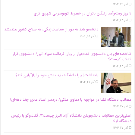
آذر ۲۹, ۱۴۰۴
3 روز رفت‌وآمد رایگان بانوان در خطوط اتوبوسرانی شهری کرج
آذر ۲۸, ۱۴۰۴
دانشجو باید به دور از سیاست‌زدگی، به صلاح کشور بیندیشد
آذر ۲۸, ۱۴۰۴
شاخصه‌های بارز دانشجوی تمام‌عیار از زبان فرمانده سپاه البرز/ دانشجوی تراز
انقلاب کیست؟
آذر ۲۸, ۱۴۰۴
یادداشت| چرا دانشگاه باید نقش خود را بازآرایی کند؟
آذر ۲۷, ۱۴۰۴
مصائب دستگاه قضا در مواجهه با دعاوی ملکی/ دردسر اسناد عادی چند‌ دهه‌ای!
آذر ۲۷, ۱۴۰۴
اصلی‌ترین مطالبات دانشجویان دانشگاه آزاد البرز چیست؟/ گفت‌وگو با رئیس
دانشگاه آز‌اد
آذر ۲۷, ۱۴۰۴