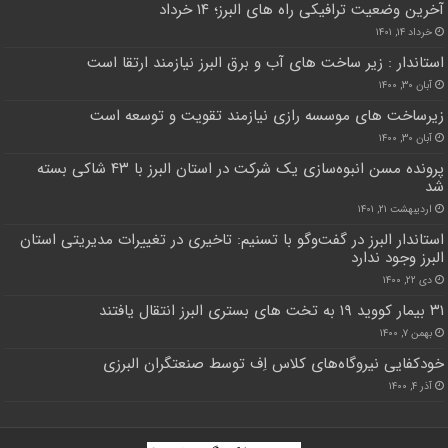
آخرین وضعیت ترافیکی راه های البرز؛ ۱۴ خرداد
خرداد ۱۴, ۱۴۰۱
استاندار : زیر ساخت های آب و برق البرز نیازمند ارتقا است
آبان ۳۰, ۱۴۰۰
زیرساخت های موسسه رازی نیازمند تقویت و توسعه است
آبان ۳۰, ۱۴۰۰
پرونده مسن انبوه‌سازی یک شرکت در استان البرز با ۴۳ شاکی بسته
شد
اردیبهشت ۲۱, ۱۴۰۱
استاندار البرز در گفت‌وگو با تسنیم: تاخیری در تغییرات مدیریتی استان
البرز وجود ندارد
دی ۲۲, ۱۴۰۰
۳۱ بیمار کووید ۱۹ به تخت های بستری البرز انتقال یافتند
بهمن ۷, ۱۴۰۰
خودکفایی نیروگاه‌های کلاس اِف توسط صنعتگران البرزی
آذر ۴, ۱۴۰۰