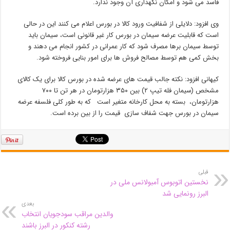
فاسد می شود و امکان نگهداری آن وجود ندارد.
وی افزود: دلایلی از شفافیت ورود کالا در بورس اعلام می کنند این در حالی
است که قابلیت عرضه سیمان در بورس کار غیر قانونی است، سیمان باید
توسط سیمان برها مصرف شود که کار عمرانی در کشور انجام می دهند و
بخش کمی هم توسط مصالح فروش ها برای امور بنایی فروخته شود.
کیهانی افزود: نکته جالب قیمت های عرضه شده در بورس کالا برای یک کالای
مشخص (سیمان فله تیپ ۲) بین ۳۵۰ هزارتومان در هر تن تا ۷۰۰
هزارتومان، بسته به محل کارخانه متغیر است که به طور کلی فلسفه عرضه
سیمان در بورس جهت شفاف سازی قیمت را از بین برده است.
قبلی
نخستین اتوبوس آمبولانس ملی در
البرز رونمایی شد
بعدی
والدین مراقب سودجویان انتخاب
رشته کنکور در البرز باشند