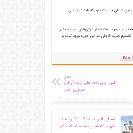
این استان فعالیت دارد که باید در تمامی
ه تولید برق با استفاده از انرژی‌های تجدید پذیر
ک تصمیم ضرب الاجلی در این حوزه ورود کرده و
بعدی
تامین برق واحدهای تولیدی البرز
ضروری است
استان البرز در جنگ 12 روزه 7
شهید دانشجو تقدیم انقلاب کرد