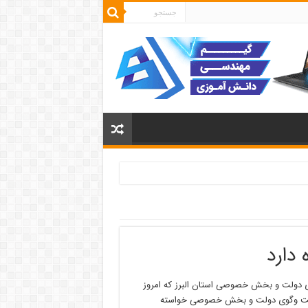
 دارد
 دولت و بخش خصوصی استان البرز که امروز
ای گفت وگوی دولت و بخش خصوصی خواسته