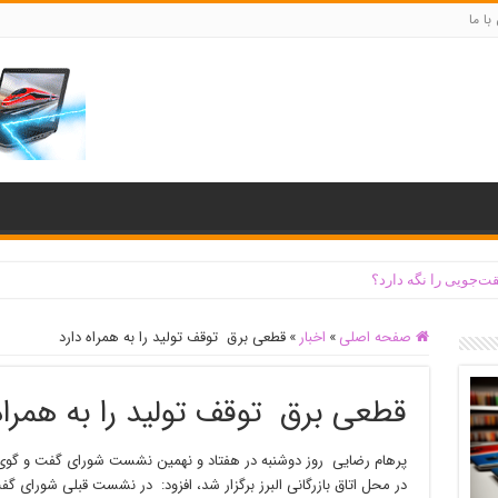
با ما
ت‌جویی را نگه دارد؟
صفحه اصلی
»
اخبار
»
قطعی برق توقف تولید را به همراه دارد
قطعی برق توقف تولید را به همراه
پرهام رضایی روز دوشنبه در هفتاد و نهمین نشست شورای گفت و گوی
در محل اتاق بازرگانی البرز برگزار شد، افزود: در نشست قبلی شور