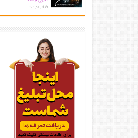
کلیوی ایستاد
آذر ۲۵, ۱۴۰۴