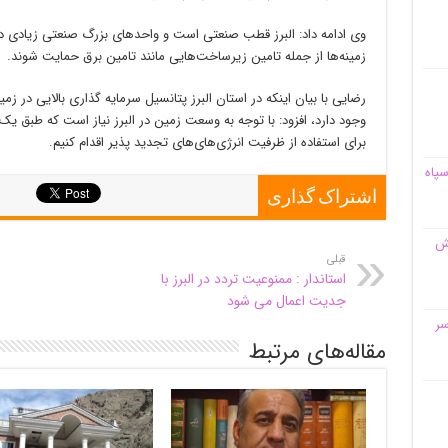
وی ادامه داد: البرز قطب صنعتی است و واحدهای بزرگ صنعتی زیادی در 
زمینه‌ها از جمله تامین زیرساخت‌هایی مانند تامین برق حمایت شوند.
رضایی با بیان اینکه در استان البرز پتانسیل سرمایه گذاری بالایی در زمین
وجود دارد، افزود: با توجه به وسعت زمین در البرز نیاز است که طبق ی
برای استفاده از ظرفیت انرژی‌های‌های تجدید پذیر اقدام کنیم.
سپاه
اشتراک گذاری
قش
قبلی
استاندار : ممنوعیت تردد در البرز با
جدیت اعمال می شود
سر
مقاله‌های مرتبط