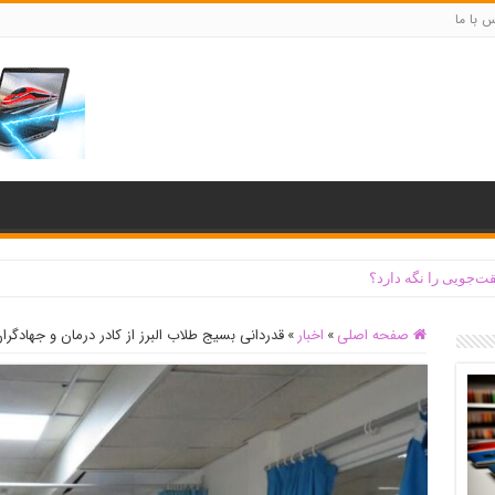
س با ما
ت‌جویی را نگه دارد؟
صفحه اصلی
»
اخبار
»
قدردانی بسیج طلاب البرز از کادر درمان و جهادگرا