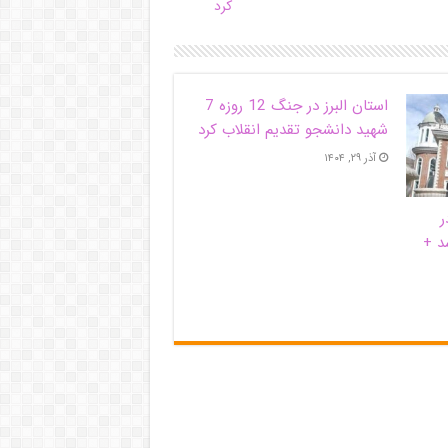
کرد
استان البرز در جنگ 12 روزه 7
شهید دانشجو تقدیم انقلاب کرد
آذر ۲۹, ۱۴۰۴
ر
د +