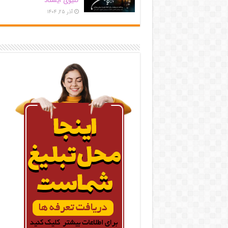
کلیوی ایستاد
آذر ۲۵, ۱۴۰۴