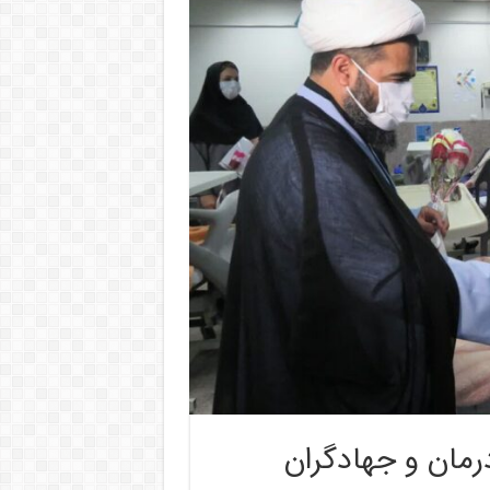
درمان و جهادگران