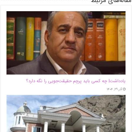
مقاله‌های مرتبط
یادداشت| ‌چه کسی باید پرچم حقیقت‌جویی را نگه دارد؟
آذر ۲۹, ۱۴۰۴