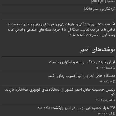
کسب و کار
(253)
گردشگری و سفر
(228)
اگر قصد انتشار رپورتاژ آگهی، تبلیغات بنری یا موارد این چنین را دارید، به صفحه
تماس با ما مراجعه نمایید. همکاران ما از طریق شبکه‌های اجتماعی و ایمیل آماده
پاسخگویی به سوالات شما هستند.
نوشته‌های اخیر
ایران طرفدار جنگ روسیه و اوکراین نیست
اسفند ۲۲, ۱۴۰۰
دستگاه های اجرایی البرز آسیب زدایی کنند
دی ۳, ۱۴۰۰
رئیس جمعیت هلال احمر کشور از ایستگاه‌های نوروزی هشتگرد بازدید
کرد
فروردین ۲, ۱۴۰۱
۳۶ هزار خودرو غیر بومی در البرز بازگشت داده شد
آبان ۳۰, ۱۴۰۰