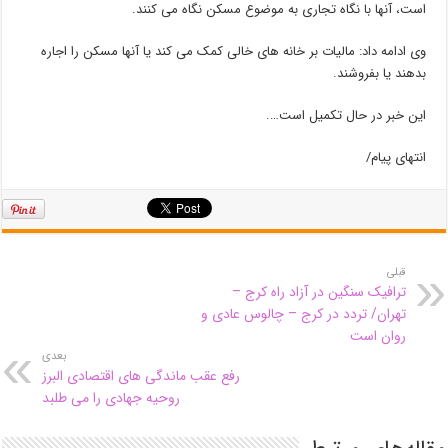
است، آنها با نگاه تجاری به موضوع مسکن نگاه می کنند.
وی ادامه داد: مالیات بر خانه های خالی کمک می کند یا آنها مسکن را اجاره
بدهند یا بفروشند.
این خبر در حال تکمیل است….
انتهای پیام/
قبلی
ترافیک سنگین در آزاد راه کرج –
تهران/ تردد در کرج – چالوس عادی و
روان است
بعدی
رفع عقب ماندگی های اقتصادی البرز
روحیه جهادی را می طلبد