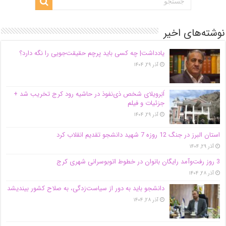
نوشته‌های اخیر
یادداشت| ‌چه کسی باید پرچم حقیقت‌جویی را نگه دارد؟
آذر ۲۹, ۱۴۰۴
اَبَر‌ویلای شخص ذی‌نفوذ در حاشیه‌ رود کرج تخریب شد +
جزئیات و فیلم
آذر ۲۹, ۱۴۰۴
استان البرز در جنگ 12 روزه 7 شهید دانشجو تقدیم انقلاب کرد
آذر ۲۹, ۱۴۰۴
3 روز رفت‌وآمد رایگان بانوان در خطوط اتوبوسرانی شهری کرج
آذر ۲۸, ۱۴۰۴
دانشجو باید به دور از سیاست‌زدگی، به صلاح کشور بیندیشد
آذر ۲۸, ۱۴۰۴