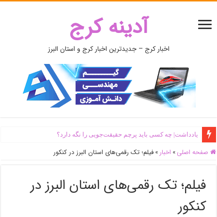
آدینه کرج
اخبار کرج – جدیدترین اخبار کرج و استان البرز
یادداشت| ‌چه کسی باید پرچم حقیقت‌جویی را نگه دارد؟
صفحه اصلی
»
اخبار
»
فیلم؛ تک رقمی‌های استان البرز در کنکور
فیلم؛ تک رقمی‌های استان البرز در
کنکور