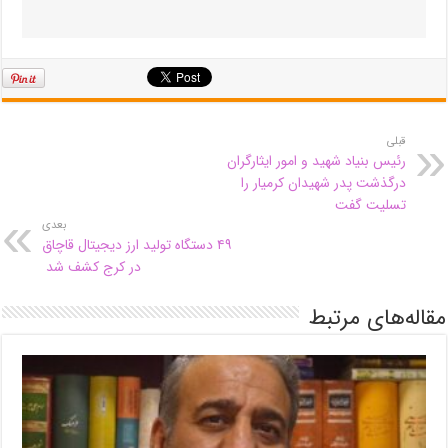
قبلی
رئیس بنیاد شهید و امور ایثارگران
درگذشت پدر شهیدان کرمیار را
تسلیت گفت
بعدی
۴۹ دستگاه تولید ارز دیجیتال قاچاق
در کرج کشف شد
مقاله‌های مرتبط