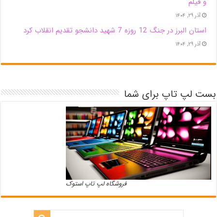
و فیلم
آذر ۲۹, ۱۴۰۴
استان البرز در جنگ 12 روزه 7 شهید دانشجو تقدیم انقلاب کرد
آذر ۲۹, ۱۴۰۴
بست لپ تاپ برای شما
فروشگاه لپ تاپ استوک