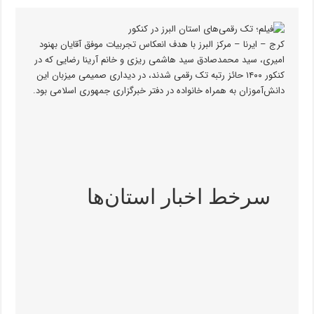
کرج – ایرنا – مرکز البرز با هدف انعکاس تجربیات موفق آقایان بهنود
امیری، سید محمدصادق سید هاشمی ریزی و خانم آرینا رضایی که در
کنکور ۱۴۰۰ حائز رتبه تک رقمی شدند، در دیداری صمیمی میزبان این
دانش‌آموزان به همراه خانواده در دفتر خبرگزاری جمهوری اسلامی بود.
سرخط اخبار استان‌ها