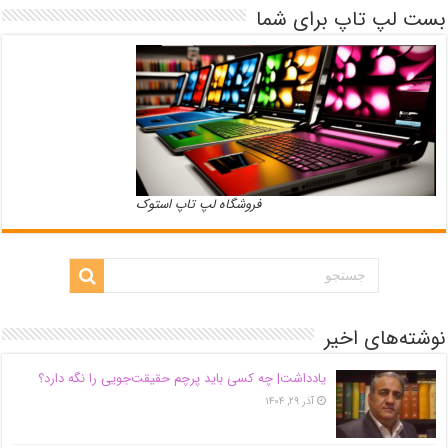
بست لپ تاپ برای شما
فروشگاه لپ تاپ استوک
نوشته‌های اخیر
یادداشت| ‌چه کسی باید پرچم حقیقت‌جویی را نگه دارد؟
آذر ۲۹, ۱۴۰۴