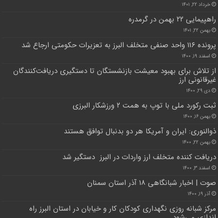
خرداد ۲۲, ۱۴۰۱
راهپیمایی ۲۲ بهمن در گرمدره
بهمن ۲۲, ۱۴۰۱
پرونده ۱۱۶ واحد صنفی متخلف البرز به تعزیرات حکومتی ارجاع شد
اسفند ۱۹, ۱۴۰۰
از تلاش برای بهبود معیشت بازنشستگان تا دستگیری دریافت‌کنندگان
غیرقانونی ارز
دی ۲۹, ۱۴۰۰
ثبت رکورد ملی با توپ به همت ۲ ورزشکار البرزی
بهمن ۱۶, ۱۴۰۰
ذوالنوری: ایران و آمریکا هر دو بدنبال توافق هستند
بهمن ۲۲, ۱۴۰۰
دریافت کننده متخلف ارز واردات در البرز دستگیر شد
اسفند ۳, ۱۴۰۰
صوت | اخبار شبانگاهی ۱۸ آذر استان سمنان
آذر ۱۹, ۱۴۰۰
مرکز شبانه روزی نگهداری کودکان کار و خیابان در استان البرز راه
اندازی می‌شود