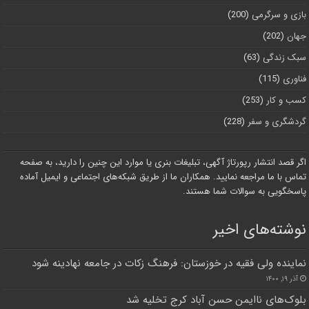
بازی و سرگرمی
(200)
جهان
(202)
سبک زندگی
(63)
فناوری
(115)
کسب و کار
(253)
گردشگری و سفر
(228)
اگر قصد انتشار رپورتاژ آگهی، تبلیغات بنری یا موارد این چنین را دارید، به صفحه
تماس با ما مراجعه نمایید. همکاران ما از طریق شبکه‌های اجتماعی و ایمیل آماده
پاسخگویی به سوالات شما هستند.
نوشته‌های اخیر
نماینده ولی فقیه در خوزستان: فرهنگ زکات در جامعه نهادینه شود
آذر ۱۹, ۱۴۰۰
بلوک‌های ناایمن حسن آباد کرج تخلیه شد