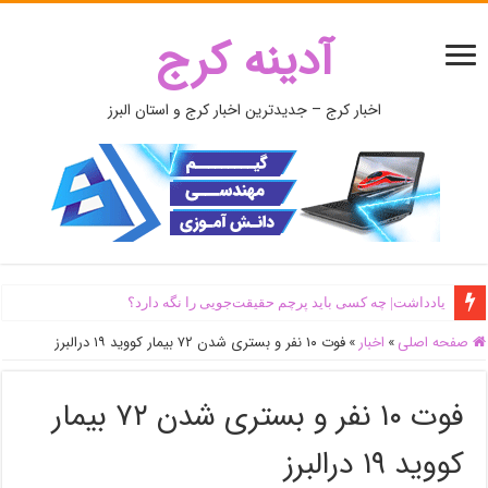
آدینه کرج
اخبار کرج – جدیدترین اخبار کرج و استان البرز
یادداشت| ‌چه کسی باید پرچم حقیقت‌جویی را نگه دارد؟
صفحه اصلی
»
اخبار
»
فوت ۱۰ نفر و بستری شدن ۷۲ بیمار کووید ۱۹ درالبرز
فوت ۱۰ نفر و بستری شدن ۷۲ بیمار
کووید ۱۹ درالبرز