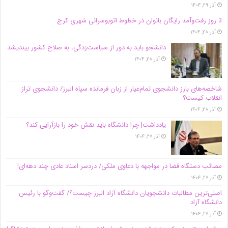
آذر ۲۹, ۱۴۰۴
3 روز رفت‌وآمد رایگان بانوان در خطوط اتوبوسرانی شهری کرج
آذر ۲۸, ۱۴۰۴
دانشجو باید به دور از سیاست‌زدگی، به صلاح کشور بیندیشد
آذر ۲۸, ۱۴۰۴
شاخصه‌های بارز دانشجوی تمام‌عیار از زبان فرمانده سپاه البرز/ دانشجوی تراز
انقلاب کیست؟
آذر ۲۸, ۱۴۰۴
یادداشت| چرا دانشگاه باید نقش خود را بازآرایی کند؟
آذر ۲۷, ۱۴۰۴
مصائب دستگاه قضا در مواجهه با دعاوی ملکی/ دردسر اسناد عادی چند‌ دهه‌ای!
آذر ۲۷, ۱۴۰۴
اصلی‌ترین مطالبات دانشجویان دانشگاه آزاد البرز چیست؟/ گفت‌وگو با رئیس
دانشگاه آز‌اد
آذر ۲۷, ۱۴۰۴