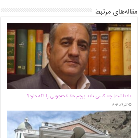
مقاله‌های مرتبط
یادداشت| ‌چه کسی باید پرچم حقیقت‌جویی را نگه دارد؟
آذر ۲۹, ۱۴۰۴