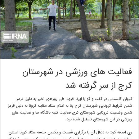
فعالیت های ورزشی در شهرستان
کرج از سر گرفته شد
کیهان گلستانی در گفت و گو با ایرنا افزود: طی روزهای اخیر به دلیل قرمز
شدن شرایط کرونایی شهرستان کرج بنا به اعلام ستاد مقابله کرونا به دلیل قرمز
شدن وضعیت کرونایی شهرستان کرج فعالیت کلیه باشگاه ها و فعالیت های
ورزشی در این شهرستان تعطیل شده بود.
وی اضافه کرد: به دنبال آن با برگزاری شصت و یکمین جلسه ستاد کرونا استان