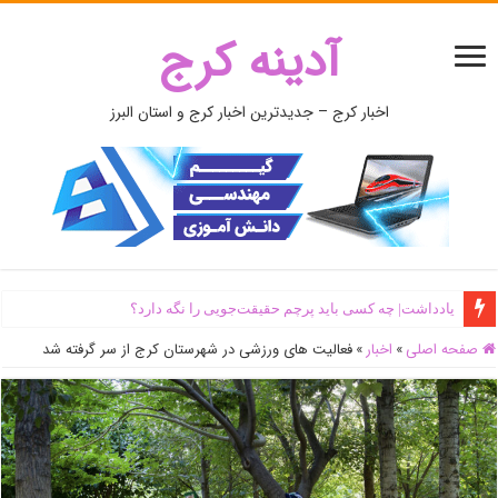
آدینه کرج
اخبار کرج – جدیدترین اخبار کرج و استان البرز
یادداشت| ‌چه کسی باید پرچم حقیقت‌جویی را نگه دارد؟
صفحه اصلی
»
اخبار
»
فعالیت های ورزشی در شهرستان کرج از سر گرفته شد