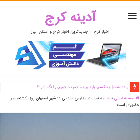
آدینه کرج
اخبار کرج – جدیدترین اخبار کرج و استان البرز
یادداشت| ‌چه کسی باید پرچم حقیقت‌جویی را نگه دارد؟
صفحه اصلی
»
اخبار
»
فعالیت مدارس ابتدایی ۱۲ شهر اصفهان روز یکشنبه غیر
حضوری است