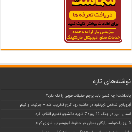
نوشته‌های تازه
یادداشت| ‌چه کسی باید پرچم حقیقت‌جویی را نگه دارد؟
اَبَر‌ویلای شخص ذی‌نفوذ در حاشیه‌ رود کرج تخریب شد + جزئیات و فیلم
استان البرز در جنگ 12 روزه 7 شهید دانشجو تقدیم انقلاب کرد
3 روز رفت‌وآمد رایگان بانوان در خطوط اتوبوسرانی شهری کرج