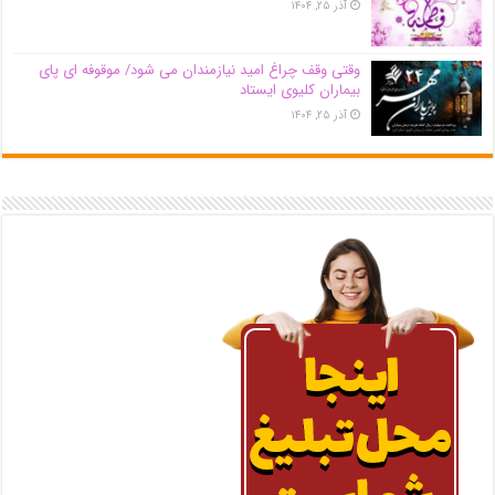
آذر ۲۵, ۱۴۰۴
وقتی وقف چراغ امید نیازمندان می شود/ موقوفه ای پای
بیماران کلیوی ایستاد
آذر ۲۵, ۱۴۰۴