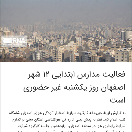
فعالیت مدارس ابتدایی ۱۲ شهر
اصفهان روز یکشنبه غیر حضوری
است
به گزارش ایرنا، دبیرخانه کارگروه شرایط اضطرار آلودگی هوای اصفهان شامگاه
شنبه اعلام کرد: نظر به پیش بینی اداره کل هواشناسی استان مبنی بر تداوم
شرایط پایداری هوا در منطقه اصفهان، یازدهمین جلسه کارگروه شرایط