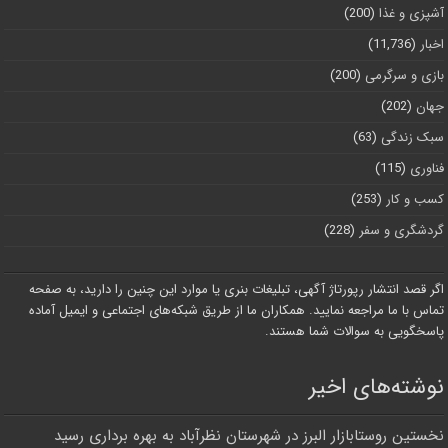
آشپزی و غذا
(200)
اخبار
(11,736)
بازی و سرگرمی
(200)
جهان
(202)
سبک زندگی
(63)
فناوری
(115)
کسب و کار
(253)
گردشگری و سفر
(228)
اگر قصد انتشار رپورتاژ آگهی، تبلیغات بنری یا موارد این چنین را دارید، به صفحه
تماس با ما مراجعه نمایید. همکاران ما از طریق شبکه‌های اجتماعی و ایمیل آماده
پاسخگویی به سوالات شما هستند.
نوشته‌های اخیر
نخستین روستابازار البرز در شهرستان نظرآباد به بهره برداری رسید