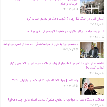
جزئیات و فیلم
آذر ۲۹, ۱۴۰۴
استان البرز در جنگ 12 روزه 7 شهید دانشجو تقدیم انقلاب کرد
آذر ۲۹, ۱۴۰۴
3 روز رفت‌وآمد رایگان بانوان در خطوط اتوبوسرانی شهری کرج
آذر ۲۸, ۱۴۰۴
دانشجو باید به دور از سیاست‌زدگی، به صلاح کشور بیندیشد
آذر ۲۸, ۱۴۰۴
شاخصه‌های بارز دانشجوی تمام‌عیار از زبان فرمانده سپاه البرز/ دانشجوی تراز
انقلاب کیست؟
آذر ۲۸, ۱۴۰۴
یادداشت| چرا دانشگاه باید نقش خود را بازآرایی کند؟
آذر ۲۷, ۱۴۰۴
مصائب دستگاه قضا در مواجهه با دعاوی ملکی/ دردسر اسناد عادی چند‌ دهه‌ای!
آذر ۲۷, ۱۴۰۴