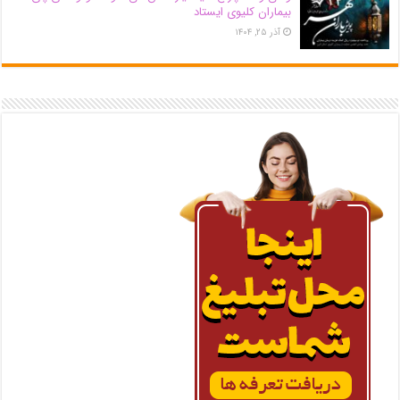
بیماران کلیوی ایستاد
آذر ۲۵, ۱۴۰۴