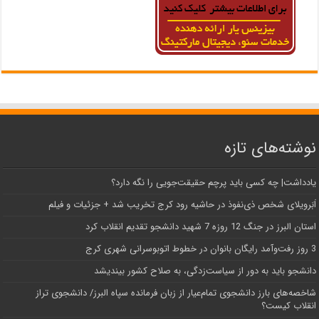
نوشته‌های تازه
یادداشت| ‌چه کسی باید پرچم حقیقت‌جویی را نگه دارد؟
اَبَر‌ویلای شخص ذی‌نفوذ در حاشیه‌ رود کرج تخریب شد + جزئیات و فیلم
استان البرز در جنگ 12 روزه 7 شهید دانشجو تقدیم انقلاب کرد
3 روز رفت‌وآمد رایگان بانوان در خطوط اتوبوسرانی شهری کرج
دانشجو باید به دور از سیاست‌زدگی، به صلاح کشور بیندیشد
شاخصه‌های بارز دانشجوی تمام‌عیار از زبان فرمانده سپاه البرز/ دانشجوی تراز
انقلاب کیست؟