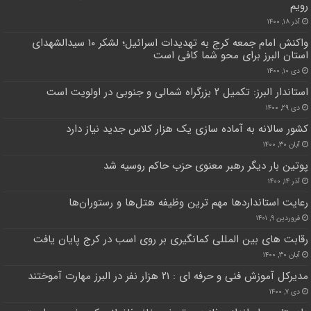
رویم
آذر ۱۸, ۱۴۰۰
واکنش امام جمعه کرج به تهدیدات اسرائیل؛ لشکر ۱۰ سیدالشهدای
استان البرز برای محو شما کافی است
دی ۱۰, ۱۴۰۰
استاندار البرز: تکمیل ۲ بزرگراه شمالی و جنوبی در اولویت است
دی ۲۹, ۱۴۰۰
کشور سالانه به آماده سازی یک هزار کلاس جدید نیاز دارد
آبان ۳۰, ۱۴۰۰
پوتین بار دیگر رهبر معنوی حزب حاکم روسیه شد
آذر ۱۴, ۱۴۰۰
رعایت استاندارد‌ها مهم ترین وظیفه هتل‌ها و رستوران‌ها
فروردین ۹, ۱۴۰۱
رقابت های بین المللی کمانگیری بر روی اسب در کرج پایان یافت
آبان ۳۰, ۱۴۰۰
مدیرکل آموزش فنی و حرفه ای : ۲۱ هزار نفر در البرز مهارت آموختند
دی ۷, ۱۴۰۰