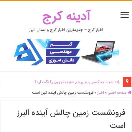
آدینه کرج
اخبار کرج – جدیدترین اخبار کرج و استان البرز
یادداشت| ‌چه کسی باید پرچم حقیقت‌جویی را نگه دارد؟
صفحه اصلی
»
اخبار
»
فرونشست زمین چالش آینده البرز است
فرونشست زمین چالش آینده البرز
است