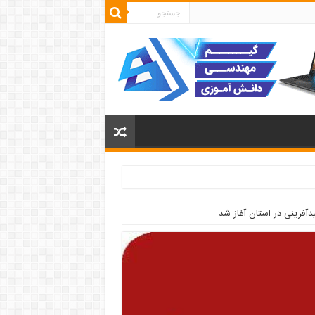
دآفرینی در استان آغاز شد