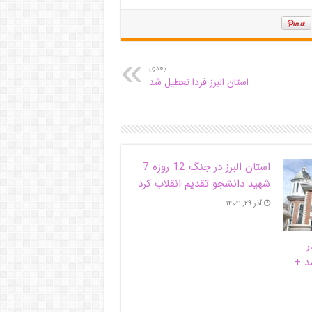
بعدی
استان البرز فردا تعطیل شد
استان البرز در جنگ 12 روزه 7
شهید دانشجو تقدیم انقلاب کرد
آذر ۲۹, ۱۴۰۴
ر
د +