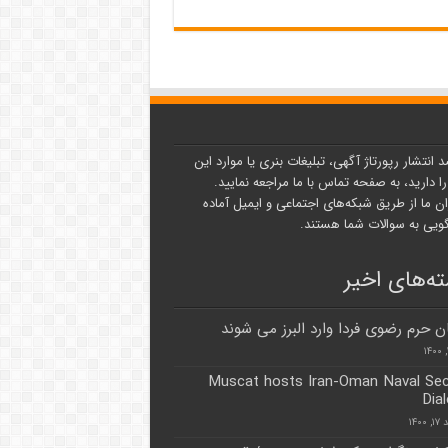
د انتشار رپورتاژ آگهی، تبلیغات بنری یا موارد این
ا دارید، به صفحه تماس با ما مراجعه نمایید.
ن ما از طریق شبکه‌های اجتماعی و ایمیل آماده
یی به سوالات شما هستند.
ه‌های اخیر
ن حرم رضوی فردا وارد البرز می شوند
Muscat hosts Iran-Oman Naval Sec
Dia
۱۴۰۰