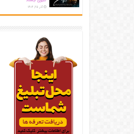
کلیوی ایستاد
آذر ۲۵, ۱۴۰۴