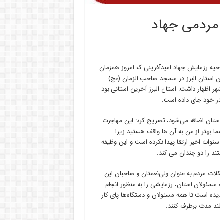
 مردمی جهاد
تاحیه رزمایش جهاد امیدآفرینی که امروز همزمان
ان استان البرز در مسجد صاحب الزمان (عج)
ر اظهار داشت: استان البرز آخرین استانی بود
ر خود جای داده است.
 استان اضافه می‌شود، تصریح کرد: این مهاجرت
ا بهتر از من به آن ها واقف هستید زیرا
ات اخیر ارتقا پیدا نکرده است و این وظیفه
تند را دو چندان می کند.
کلات مردم به عنوان ولی‌نعمتان و صاحبان این
 مسئولان استان، رزمایشی را به منظور انجام
ده است تا همه مسئولان و دستگاه‌ها پای کار
لند مدت برطرف کنند.