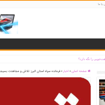
با ما
ت‌جویی را نگه دارد؟
صفحه اصلی
»
اخبار
»
فرمانده سپاه استان البرز: تلاش و مجاهدت بسیجی