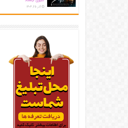
کلیوی ایستاد
آذر ۲۵, ۱۴۰۴