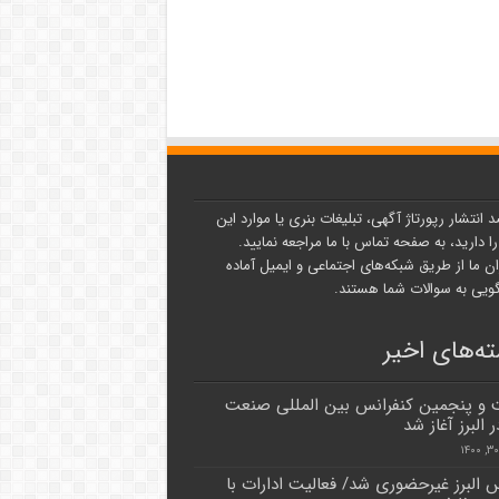
د انتشار رپورتاژ آگهی، تبلیغات بنری یا موارد این
ا دارید، به صفحه تماس با ما مراجعه نمایید.
ن ما از طریق شبکه‌های اجتماعی و ایمیل آماده
یی به سوالات شما هستند.
ه‌های اخیر
و پنجمین کنفرانس بین المللی صنعت
 البرز آغاز شد
 البرز غیرحضوری شد/ فعالیت ادارات با