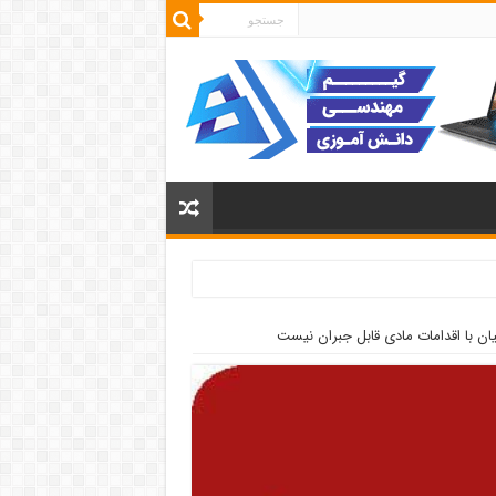
ان با اقدامات مادی قابل جبران نیست