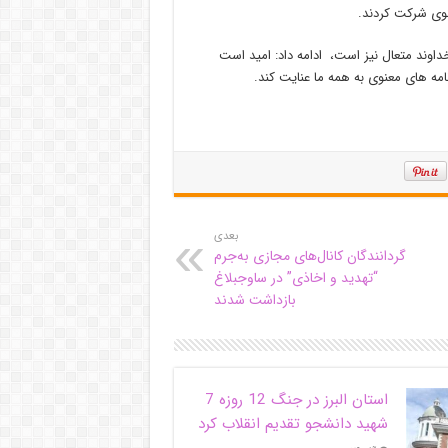
خداوند متعال نیز است، ادامه داد: امید است
مه های معنوی به همه ما عنایت کند.
بعدی
گردانندگان کانال‌های مجازی به‌جرم
“تهدید و اخاذی” در ساوجبلاغ
بازداشت شدند
استان البرز در جنگ 12 روزه 7
شهید دانشجو تقدیم انقلاب کرد