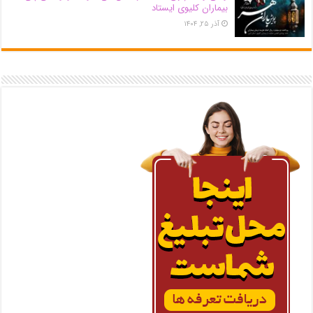
بیماران کلیوی ایستاد
آذر ۲۵, ۱۴۰۴