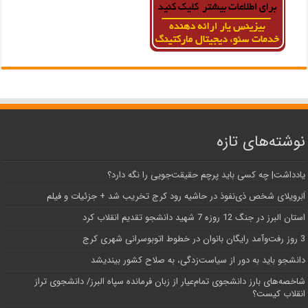
نوشته‌های تازه
یادداشت| ‌چه کسی باید پرچم حقیقت‌جویی را نگه دارد؟
اَبَر‌ویلای شخص ذی‌نفوذ در حاشیه‌ رود کرج تخریب شد + جزئیات و فیلم
استان البرز در جنگ 12 روزه 7 شهید دانشجو تقدیم انقلاب کرد
3 روز رفت‌وآمد رایگان بانوان در خطوط اتوبوسرانی شهری کرج
دانشجو باید به دور از سیاست‌زدگی، به صلاح کشور بیندیشد
شاخصه‌های بارز دانشجوی تمام‌عیار از زبان فرمانده سپاه البرز/ دانشجوی تراز
انقلاب کیست؟