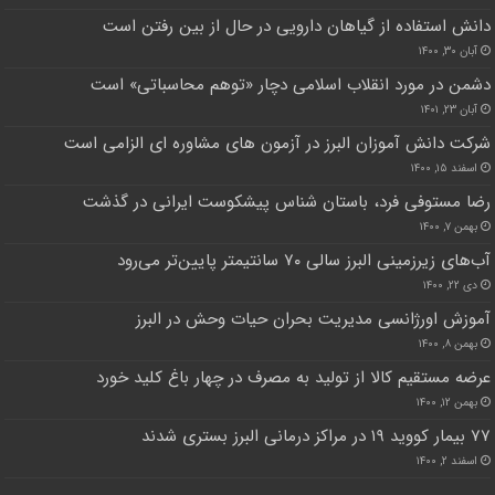
دانش استفاده از گیاهان دارویی در حال از بین رفتن است
آبان ۳۰, ۱۴۰۰
دشمن در مورد انقلاب اسلامی دچار «توهم محاسباتی» است
آبان ۲۳, ۱۴۰۱
شرکت دانش آموزان البرز در آزمون های مشاوره ای الزامی است
اسفند ۱۵, ۱۴۰۰
رضا مستوفی فرد، باستان شناس پیشکوست ایرانی در گذشت
بهمن ۷, ۱۴۰۰
آب‌های زیرزمینی البرز سالی ۷۰ سانتیمتر پایین‌تر می‌رود
دی ۲۲, ۱۴۰۰
آموزش اورژانسی مدیریت بحران حیات وحش در البرز
بهمن ۸, ۱۴۰۰
عرضه مستقیم کالا از تولید به مصرف در چهار باغ کلید خورد
بهمن ۱۲, ۱۴۰۰
۷۷ بیمار کووید ۱۹ در مراکز درمانی البرز بستری شدند
اسفند ۲, ۱۴۰۰