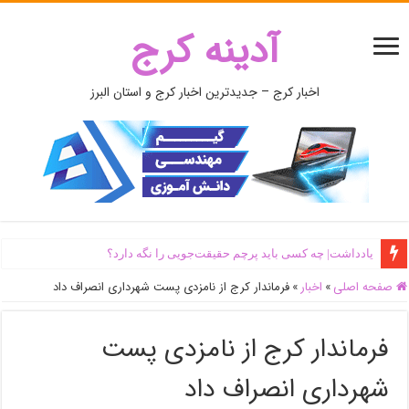
آدینه کرج
اخبار کرج – جدیدترین اخبار کرج و استان البرز
یادداشت| ‌چه کسی باید پرچم حقیقت‌جویی را نگه دارد؟
صفحه اصلی
»
اخبار
»
فرماندار کرج از نامزدی پست شهرداری انصراف داد
فرماندار کرج از نامزدی پست
شهرداری انصراف داد