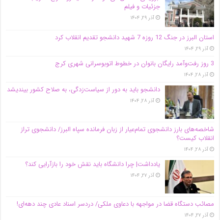
جزئیات و فیلم
آذر ۲۹, ۱۴۰۴
استان البرز در جنگ 12 روزه 7 شهید دانشجو تقدیم انقلاب کرد
آذر ۲۹, ۱۴۰۴
3 روز رفت‌وآمد رایگان بانوان در خطوط اتوبوسرانی شهری کرج
آذر ۲۸, ۱۴۰۴
دانشجو باید به دور از سیاست‌زدگی، به صلاح کشور بیندیشد
آذر ۲۸, ۱۴۰۴
شاخصه‌های بارز دانشجوی تمام‌عیار از زبان فرمانده سپاه البرز/ دانشجوی تراز
انقلاب کیست؟
آذر ۲۸, ۱۴۰۴
یادداشت| چرا دانشگاه باید نقش خود را بازآرایی کند؟
آذر ۲۷, ۱۴۰۴
مصائب دستگاه قضا در مواجهه با دعاوی ملکی/ دردسر اسناد عادی چند‌ دهه‌ای!
آذر ۲۷, ۱۴۰۴