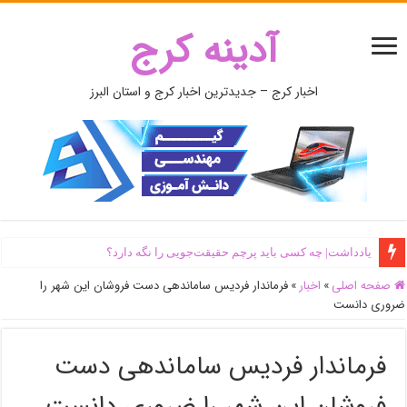
آدینه کرج
اخبار کرج – جدیدترین اخبار کرج و استان البرز
یادداشت| ‌چه کسی باید پرچم حقیقت‌جویی را نگه دارد؟
صفحه اصلی
»
اخبار
»
فرماندار فردیس ساماندهی دست فروشان این شهر را
ضروری دانست
فرماندار فردیس ساماندهی دست