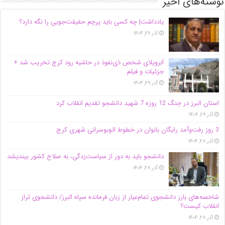
نوشته‌های اخیر
یادداشت| ‌چه کسی باید پرچم حقیقت‌جویی را نگه دارد؟
آذر ۲۹, ۱۴۰۴
اَبَر‌ویلای شخص ذی‌نفوذ در حاشیه‌ رود کرج تخریب شد +
جزئیات و فیلم
آذر ۲۹, ۱۴۰۴
استان البرز در جنگ 12 روزه 7 شهید دانشجو تقدیم انقلاب کرد
آذر ۲۹, ۱۴۰۴
3 روز رفت‌وآمد رایگان بانوان در خطوط اتوبوسرانی شهری کرج
آذر ۲۸, ۱۴۰۴
دانشجو باید به دور از سیاست‌زدگی، به صلاح کشور بیندیشد
آذر ۲۸, ۱۴۰۴
شاخصه‌های بارز دانشجوی تمام‌عیار از زبان فرمانده سپاه البرز/ دانشجوی تراز
انقلاب کیست؟
آذر ۲۸, ۱۴۰۴