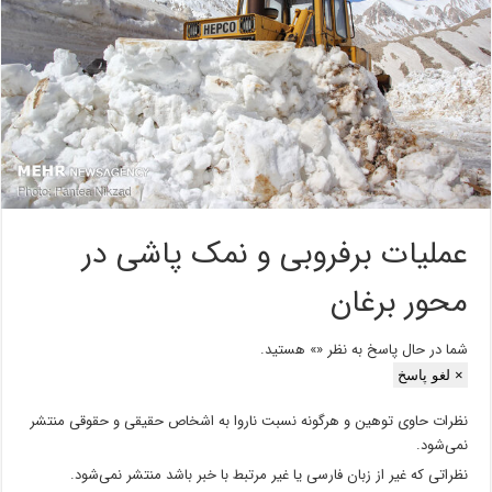
عملیات برفروبی و نمک پاشی در
محور برغان
شما در حال پاسخ به نظر «
» هستید.
×
لغو پاسخ
نظرات حاوی توهین و هرگونه نسبت ناروا به اشخاص حقیقی و حقوقی منتشر
نمی‌شود.
نظراتی که غیر از زبان فارسی یا غیر مرتبط با خبر باشد منتشر نمی‌شود.