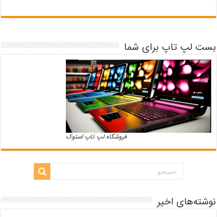
بست لپ تاپ برای شما
فروشگاه لپ تاپ استوک
نوشته‌های اخیر