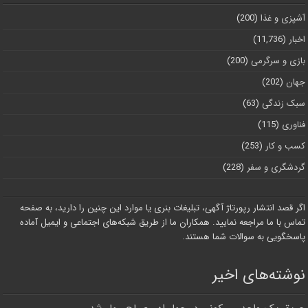
آشپزی و غذا
(200)
اخبار
(11,736)
بازی و سرگرمی
(200)
جهان
(202)
سبک زندگی
(63)
فناوری
(115)
کسب و کار
(253)
گردشگری و سفر
(228)
اگر قصد انتشار رپورتاژ آگهی، تبلیغات بنری یا موارد این چنین را دارید، به صفحه
تماس با ما مراجعه نمایید. همکاران ما از طریق شبکه‌های اجتماعی و ایمیل آماده
پاسخگویی به سوالات شما هستند.
نوشته‌های اخیر