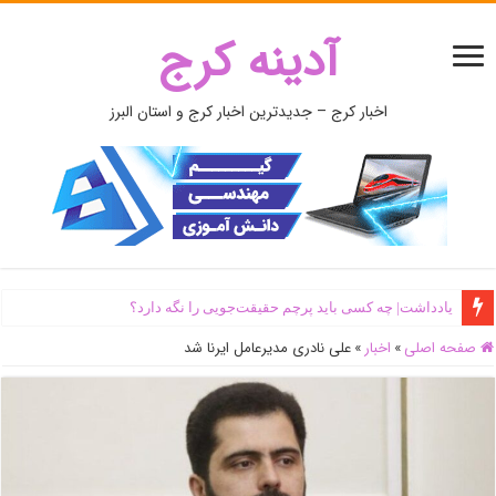
آدینه کرج
اخبار کرج – جدیدترین اخبار کرج و استان البرز
یادداشت| ‌چه کسی باید پرچم حقیقت‌جویی را نگه دارد؟
صفحه اصلی
»
اخبار
»
علی نادری مدیرعامل ایرنا شد