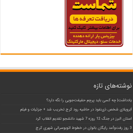
نوشته‌های تازه
یادداشت| ‌چه کسی باید پرچم حقیقت‌جویی را نگه دارد؟
اَبَر‌ویلای شخص ذی‌نفوذ در حاشیه‌ رود کرج تخریب شد + جزئیات و فیلم
استان البرز در جنگ 12 روزه 7 شهید دانشجو تقدیم انقلاب کرد
3 روز رفت‌وآمد رایگان بانوان در خطوط اتوبوسرانی شهری کرج