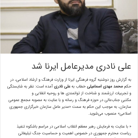
علی نادری مدیرعامل ایرنا شد
به گزارش روز دوشنبه گروه فرهنگی ایرنا از وزارت فرهنگ و ارشاد اسلامی، در
حکم
محمد مهدی اسماعیلی
خطاب به
علی نادری
آمده است: نظر به شایستگی
و تجربیات ارزشمند و شناخت از توانمندی ها و روحیه انقلابی و
مکتبی جناب‌عالی در حوزه فرهنگ و رسانه و با عنایت به مصوبه مجمع عمومی
سازمان، به موجب این حکم به سمت «مدیر عامل سازمان خبرگزاری جمهوری
اسلامی» منصوب می‌شوید.
« با عنایت به فرمایش رهبر معظم انقلاب اسلامی در مراسم باشکوه تنفیذ
ریاست محترم جمهوری در خصوص اهمیت و حساسیت جنگ تبلیغاتی