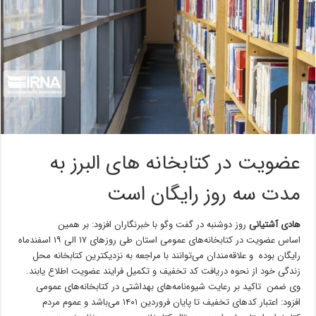
عضویت در کتابخانه های البرز به
مدت سه روز رایگان است
هادی آشتیانی
روز دوشنبه در گفت وگو با خبرنگاران افزود: بر همین
اساس عضویت در کتابخانه‌های عمومی استان طی روزهای ۱۷ الی ۱۹ اسفندماه
رایگان بوده و علاقه‌مندان می‌توانند با مراجعه به نزدیکترین کتابخانه محل
زندگی خود از نحوه دریافت کد تخفیف و تکمیل فرایند عضویت اطلاع یابند.
وی ضمن تاکید بر رعایت شیوه‌نامه‌های بهداشتی در کتابخانه‌های عمومی
افزود: اعتبار کدهای تخفیف تا پایان فروردین ۱۴۰۱ می‌باشد و عموم مردم