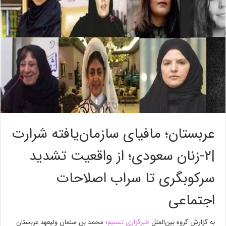
عربستان؛ مافیای سازمان‌یافته شرارت
|۲-زنان سعودی؛ از واقعیت تشدید
سرکوبگری تا سراب اصلاحات
اجتماعی
به گزارش گروه بین‌الملل
خبرگزاری تسنیم
؛ محمد بن سلمان ولیعهد عربستان