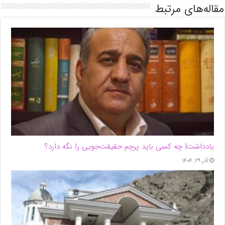
مقاله‌های مرتبط
یادداشت| ‌چه کسی باید پرچم حقیقت‌جویی را نگه دارد؟
آذر ۲۹, ۱۴۰۴