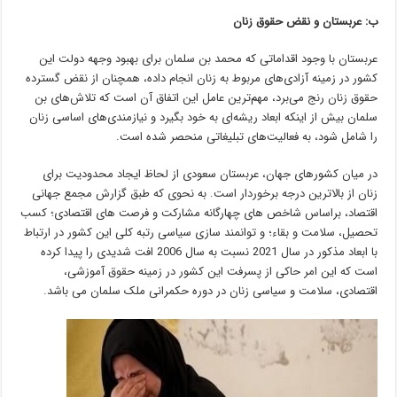
ب: عربستان و نقض حقوق زنان
عربستان با وجود اقداماتی که محمد بن سلمان برای بهبود وجهه دولت این
کشور در زمینه آزادی‌های مربوط به زنان انجام داده، همچنان از نقض گسترده
حقوق زنان رنج می‌برد، مهم‌ترین عامل این اتفاق آن است که تلاش‌های بن
سلمان بیش از اینکه ابعاد ریشه‌ای به خود بگیرد و نیازمندی‌های اساسی زنان
را شامل شود، به فعالیت‌های تبلیغاتی منحصر شده است.
در میان کشورهای جهان، عربستان سعودی از لحاظ ایجاد محدودیت برای
زنان از بالاترین درجه برخوردار است. به نحوی که طبق گزارش مجمع جهانی
اقتصاد، براساس شاخص ­های چهارگانه مشارکت و فرصت های اقتصادی؛ کسب
تحصیل، سلامت و بقاء؛ و توانمند سازی سیاسی رتبه کلی این کشور در ارتباط
با ابعاد مذکور در سال 2021 نسبت به سال 2006 افت شدیدی را پیدا کرده
است که این امر حاکی از پسرفت این کشور در زمینه حقوق آموزشی،
اقتصادی، سلامت و سیاسی زنان در دوره حکمرانی ملک سلمان می­ باشد.