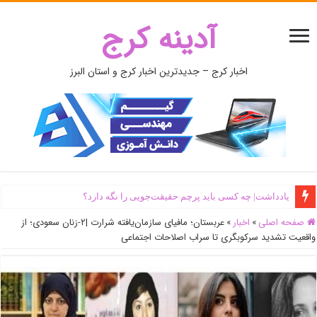
آدینه کرج
اخبار کرج – جدیدترین اخبار کرج و استان البرز
یادداشت| ‌چه کسی باید پرچم حقیقت‌جویی را نگه دارد؟
صفحه اصلی
»
اخبار
»
عربستان؛ مافیای سازمان‌یافته شرارت |۲-زنان سعودی؛ از
واقعیت تشدید سرکوبگری تا سراب اصلاحات اجتماعی