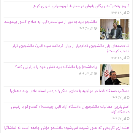
3 روز رفت‌وآمد رایگان بانوان در خطوط اتوبوسرانی شهری کرج
آذر ۲۸, ۱۴۰۴
دانشجو باید به دور از سیاست‌زدگی، به صلاح کشور بیندیشد
آذر ۲۸, ۱۴۰۴
شاخصه‌های بارز دانشجوی تمام‌عیار از زبان فرمانده سپاه البرز/ دانشجوی تراز
انقلاب کیست؟
آذر ۲۸, ۱۴۰۴
یادداشت| چرا دانشگاه باید نقش خود را بازآرایی کند؟
آذر ۲۷, ۱۴۰۴
مصائب دستگاه قضا در مواجهه با دعاوی ملکی/ دردسر اسناد عادی چند‌ دهه‌ای!
آذر ۲۷, ۱۴۰۴
اصلی‌ترین مطالبات دانشجویان دانشگاه آزاد البرز چیست؟/ گفت‌وگو با رئیس
دانشگاه آز‌اد
آذر ۲۷, ۱۴۰۴
هشداری تاریخی که هنوز شنیده نمی‌شود/ دانشجو مؤذن جامعه است نه تماشاگر!