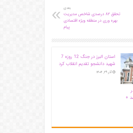
بعدی
تحقق ۸۲ درصدی شاخص مدیریت
بهره وری در منطقه ویژه اقتصادی
پیام
استان البرز در جنگ 12 روزه 7
شهید دانشجو تقدیم انقلاب کرد
آذر ۲۹, ۱۴۰۴
ر
د +