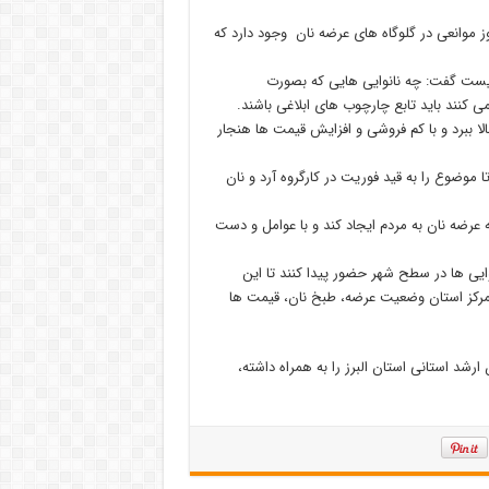
 موانعی در گلوگاه های عرضه نان وجود دارد که
 نیست گفت: چه نانوایی هایی که بصورت
 کنند باید تابع چارچوب های ابلاغی باشند.
بالا ببرد و با کم فروشی و افزایش قیمت ها هنجار
 موضوع را به قید فوریت در کارگروه آرد و نان
عرضه نان به مردم ایجاد کند و با عوامل و دست
وایی ها در سطح شهر حضور پیدا کنند تا این
ر مرکز استان وضعیت عرضه، طبخ نان، قیمت ها
رشد استانی استان البرز را به همراه داشته،