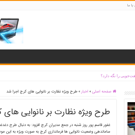
با ما
ت‌جویی را نگه دارد؟
صفحه اصلی
»
اخبار
»
طرح ویژه نظارت بر نانوایی های کرج اجرا شد
طرح ویژه نظارت بر نانوایی های ک
غفور قاسم پور روز شنبه در جمع مدیران کرج افزود: به دنبال طرح دغدغ
ساماندهی وضعیت نانوایی ها فرمانداری کرج به صورت ویژه به این موض