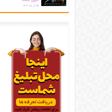
کلیوی ایستاد
آذر ۲۵, ۱۴۰۴