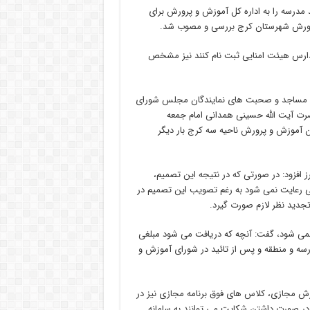
مدرسه را به اداره کل آموزش و پرورش برای
 پرورش شهرستان کرج بررسی و مصوب شد.
مدارس هیئت امنایی ثبت نام کنند نیز مشخص
منای مساجد و صحبت های نمایندگان مجلس شورای
ضرت آیت الله حسینی همدانی امام جمعه
ن آموزش و پرورش ناحیه سه کرج بار دیگر
 افزود: در صورتی که در نتیجه این تصمیم،
ی رعایت نمی شود به رغم تصویب این تصمیم در
دید نظر لازم صورت گیرد.
نمی شود، گفت: آنچه که دریافت می شود مبلغی
سه و منطقه و پس از تائید در شورای آموزش و
زش مجازی، کلاس های فوق برنامه مجازی نیز در
در صورت داشتن شکایت می توانند به سامانه