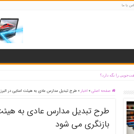
س با ما
ت‌جویی را نگه دارد؟
صفحه اصلی
»
اخبار
»
طرح تبدیل مدارس عادی به هیئت امنایی در البرز
طرح تبدیل مدارس عادی به هیئت ا
بازنگری می شود