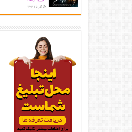
کلیوی ایستاد
آذر ۲۵, ۱۴۰۴