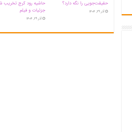
حقیقت‌جویی را نگه دارد؟
حاشیه‌ رود کرج تخریب ش
جزئیات و فیلم
آذر ۲۹, ۱۴۰۴
آذر ۲۹, ۱۴۰۴