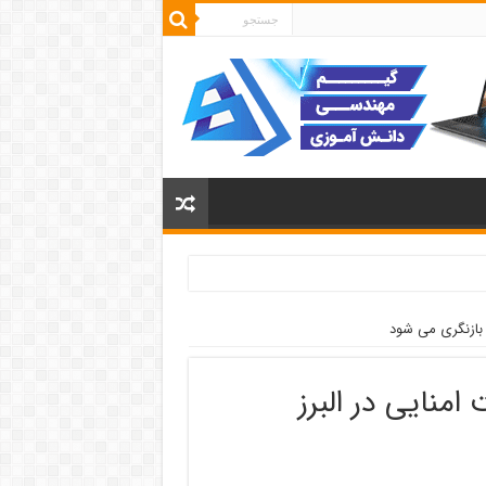
 بازنگری می شود
منایی در البرز