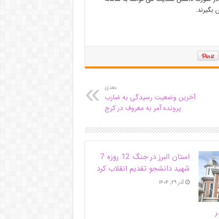
بعدی
آخرین وضعیت رسیدگی به ضارب
پرونده آمر به معروف در کرج
استان البرز در جنگ 12 روزه 7
شهید دانشجو تقدیم انقلاب کرد
آذر ۲۹, ۱۴۰۴
ر