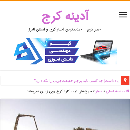
آدینه کرج
اخبار کرج – جدیدترین اخبار کرج و استان البرز
یادداشت| ‌چه کسی باید پرچم حقیقت‌جویی را نگه دارد؟
صفحه اصلی
»
اخبار
»
طرح‌های نیمه کاره کرج روی زمین نمی‌ماند