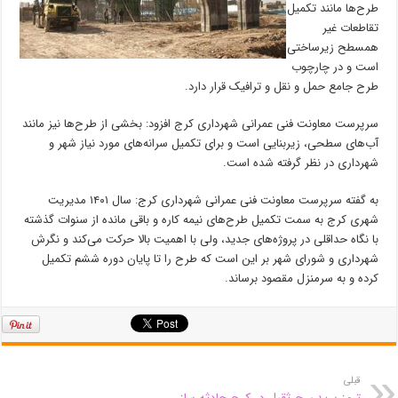
طرح‌ها مانند تکمیل
تقاطعات غیر
همسطح زیرساختی
است و در چارچوب
طرح جامع حمل و نقل و ترافیک قرار دارد.
سرپرست معاونت فنی عمرانی شهرداری کرج افزود: بخشی از طرح‌ها نیز مانند
آب‌های سطحی، زیربنایی است و برای تکمیل سرانه‌های مورد نیاز شهر و
شهرداری در نظر گرفته شده است.
به گفته سرپرست معاونت فنی عمرانی شهرداری کرج: سال ۱۴۰۱ مدیریت
شهری کرج به سمت تکمیل طرح‌های نیمه کاره و باقی مانده از سنوات گذشته
با نگاه حداقلی در پروژه‌های جدید، ولی با اهمیت بالا حرکت می‌کند و نگرش
شهرداری و شورای شهر بر این است که طرح را تا پایان دوره ششم تکمیل
کرده و به سرمنزل مقصود برساند.
قبلی