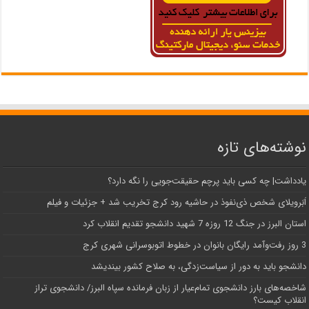
نوشته‌های تازه
یادداشت| ‌چه کسی باید پرچم حقیقت‌جویی را نگه دارد؟
اَبَر‌ویلای شخص ذی‌نفوذ در حاشیه‌ رود کرج تخریب شد + جزئیات و فیلم
استان البرز در جنگ 12 روزه 7 شهید دانشجو تقدیم انقلاب کرد
3 روز رفت‌وآمد رایگان بانوان در خطوط اتوبوسرانی شهری کرج
دانشجو باید به دور از سیاست‌زدگی، به صلاح کشور بیندیشد
شاخصه‌های بارز دانشجوی تمام‌عیار از زبان فرمانده سپاه البرز/ دانشجوی تراز
انقلاب کیست؟