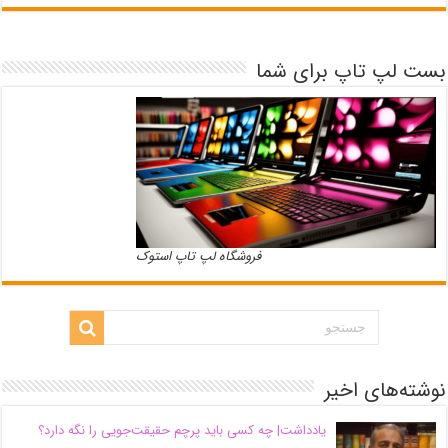
بست لپ تاپ برای شما
فروشگاه لپ تاپ استوک
نوشته‌های اخیر
یادداشت| ‌چه کسی باید پرچم حقیقت‌جویی را نگه دارد؟