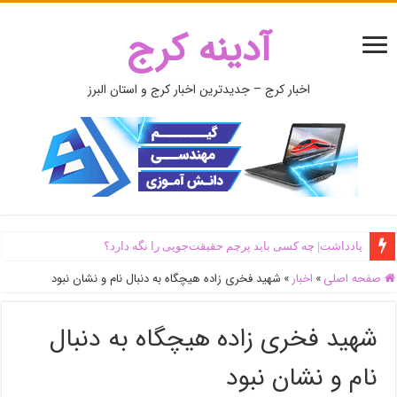
آدینه کرج
اخبار کرج – جدیدترین اخبار کرج و استان البرز
یادداشت| ‌چه کسی باید پرچم حقیقت‌جویی را نگه دارد؟
صفحه اصلی
»
اخبار
»
شهید فخری زاده هیچگاه به دنبال نام و نشان نبود
شهید فخری زاده هیچگاه به دنبال
نام و نشان نبود