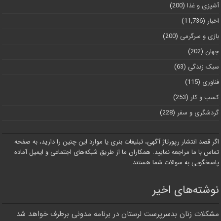
آشپزی و غذا
(200)
اخبار
(11,736)
بازی و سرگرمی
(200)
جهان
(202)
سبک زندگی
(63)
فناوری
(115)
کسب و کار
(253)
گردشگری و سفر
(228)
اگر قصد انتشار رپورتاژ آگهی، تبلیغات بنری یا موارد این چنین را دارید، به صفحه
تماس با ما مراجعه نمایید. همکاران ما از طریق شبکه‌های اجتماعی و ایمیل آماده
پاسخگویی به سوالات شما هستند.
نوشته‌های اخیر
مشکلات زنان بدسرپرست لرستان در برنامه مدونی برطرف خواهد شد