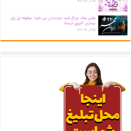
آذر ۲۵, ۱۴۰۴
وقتی وقف چراغ امید نیازمندان می شود/ موقوفه ای پای
بیماران کلیوی ایستاد
آذر ۲۵, ۱۴۰۴