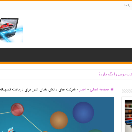
با ما
ت‌جویی را نگه دارد؟
صفحه اصلی
»
اخبار
»
شرکت های دانش بنیان البرز برای دریافت تسهیلات