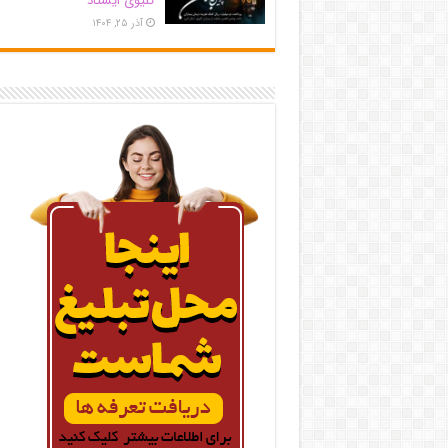
کلیوی ایستاد
آذر ۲۵, ۱۴۰۴