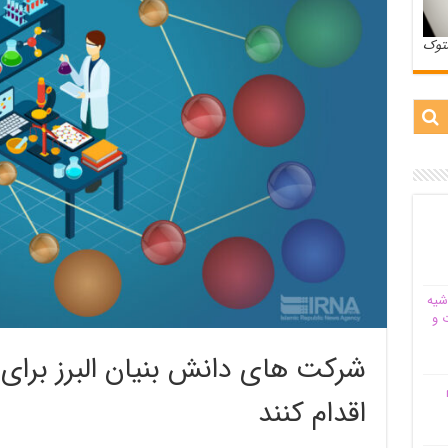
ستوک
شیه‌
 و
شرکت های دانش بنیان البرز برای
م
اقدام کنند