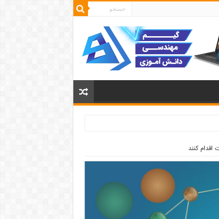
 اقدام کنند