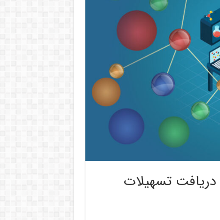
 دریافت تسهیلات