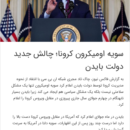
سویه اومیکرون کرونا؛ چالش جدید
دولت بایدن
به گزارش فاکس نیوز، چاک تاد مجری شبکه ان بی سی با انتقاد از نحوه
مدیریت کرونا توسط دولت بایدن اعلام کرد سویه اومیکرون تنها یک مشکل
سلامتی نیست بلکه یک مشکل سیاسی هم ایجاد می کند زیرا بایدن بسیار
نابهنگام در چهارم جولای سال جاری پیروزی در مقابل ویروس کرونا را اعلام
کرد.
بایدن در ماه جولای اعلام کرد که آمریکا در مقابل ویروس کرونا دست بالا را
دارد اما درست چند روز پس از این اظهارات، سویه دلتا در آمریکا به سرعت
گسترش پیدا کرد.