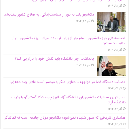
آذر ۲۸, ۱۴۰۴
دانشجو باید به دور از سیاست‌زدگی، به صلاح کشور بیندیشد
آذر ۲۸, ۱۴۰۴
شاخصه‌های بارز دانشجوی تمام‌عیار از زبان فرمانده سپاه البرز/ دانشجوی تراز
انقلاب کیست؟
آذر ۲۸, ۱۴۰۴
یادداشت| چرا دانشگاه باید نقش خود را بازآرایی کند؟
آذر ۲۷, ۱۴۰۴
مصائب دستگاه قضا در مواجهه با دعاوی ملکی/ دردسر اسناد عادی چند‌ دهه‌ای!
آذر ۲۷, ۱۴۰۴
اصلی‌ترین مطالبات دانشجویان دانشگاه آزاد البرز چیست؟/ گفت‌وگو با رئیس
دانشگاه آز‌اد
آذر ۲۷, ۱۴۰۴
هشداری تاریخی که هنوز شنیده نمی‌شود/ دانشجو مؤذن جامعه است نه تماشاگر!
آذر ۲۶, ۱۴۰۴