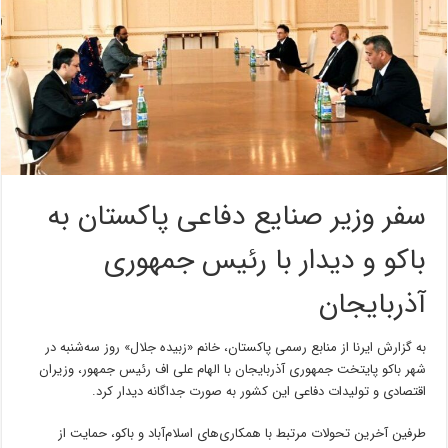
سفر وزیر صنایع دفاعی پاکستان به
باکو و دیدار با رئیس جمهوری
آذربایجان
به گزارش ایرنا از منابع رسمی پاکستان، خانم «زبیده جلال» روز سه‌شنبه در
شهر باکو پایتخت جمهوری آذربایجان با الهام علی اف رئیس جمهور، وزیران
اقتصادی و تولیدات دفاعی این کشور به صورت جداگانه دیدار کرد.
طرفین آخرین تحولات مرتبط با همکاری‌های اسلام‌آباد و باکو، حمایت از