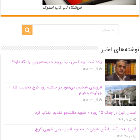
فروشگاه لپ تاپ استوک
نوشته‌های اخیر
یادداشت| ‌چه کسی باید پرچم حقیقت‌جویی را نگه دارد؟
آذر ۲۹, ۱۴۰۴
اَبَر‌ویلای شخص ذی‌نفوذ در حاشیه‌ رود کرج تخریب شد +
جزئیات و فیلم
آذر ۲۹, ۱۴۰۴
استان البرز در جنگ 12 روزه 7 شهید دانشجو تقدیم انقلاب کرد
آذر ۲۹, ۱۴۰۴
3 روز رفت‌وآمد رایگان بانوان در خطوط اتوبوسرانی شهری کرج
آذر ۲۸, ۱۴۰۴