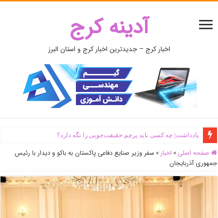
آدینه کرج
اخبار کرج – جدیدترین اخبار کرج و استان البرز
یادداشت| ‌چه کسی باید پرچم حقیقت‌جویی را نگه دارد؟
صفحه اصلی
»
اخبار
»
سفر وزیر صنایع دفاعی پاکستان به باکو و دیدار با رئیس
جمهوری آذربایجان