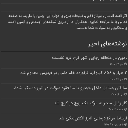
اگر قصد انتشار رپورتاژ آگهی، تبلیغات بنری یا موارد این چنین را دارید، به صفحه
تماس با ما مراجعه نمایید. همکاران ما از طریق شبکه‌های اجتماعی و ایمیل آماده
پاسخگویی به سوالات شما هستند.
نوشته‌های اخیر
زمین در منطقه رجایی شهر کرج فرو نشست
آذر ۱۳, ۱۴۰۰
۲ هزار و ۸۵۶ کیلوگرم فرآورده خام دامی در فردیس معدوم شد
آذر ۲۹, ۱۴۰۰
سارقان وسایل داخل خودرو با ۱۰۰ فقره سرقت در البرز دستگیر شدند
دی ۹, ۱۴۰۰
گاز زغال منجر به مرگ یک زوج در کرج شد
اسفند ۶, ۱۴۰۰
ارتباط مراکز درمانی البرز الکترونیکی شد
فروردین ۳۱, ۱۴۰۱