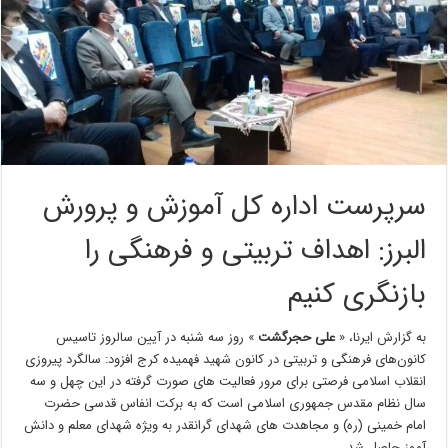
سرپرست اداره کل آموزش و پرورش
البرز: اهداف تربیتی و فرهنگی را
بازنگری کنیم
به گزارش ایرنا، «
علی حجرگشت
» روز سه شنبه در آیین سالروز تاسیس
کانون‌های فرهنگی و تربیتی در کانون شهید فهمیده کرج افزود: سالگرد پیروزی
انقلاب اسلامی فرصتی برای مرور فعالیت های صورت گرفته در این چهل و سه
سال نظام مقدس جمهوری اسلامی است که به برکت انفاس قدسی حضرت
امام خمینی (ره) و مجاهدت های شهدای گرانقدر به ویژه شهدای معلم و دانش
آموز حاصل شد.