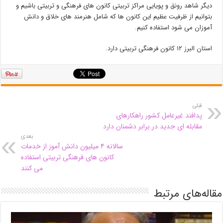
دیگر شاهد رونق و پویایی مراکز تربیتی کانون های فرهنگی و تربیتی باشیم و
بتوانیم از ظرفیت عظیم این کانون ها که شامل هنرمند های خلاق و دانش
آموزان می شود استفاده کنیم.
استان البرز ۱۲ کانون فرهنگی تربیتی دارد.
قبلی
پدافند غیرعامل کشور راهکارهای
مقابله ای جدید در برابر دشمنان دارد
بعدی
سالانه ۴ میلیون دانش آموز از خدمات
کانون های فرهنگی تربیتی استفاده
می کنند
مقاله‌های مرتبط