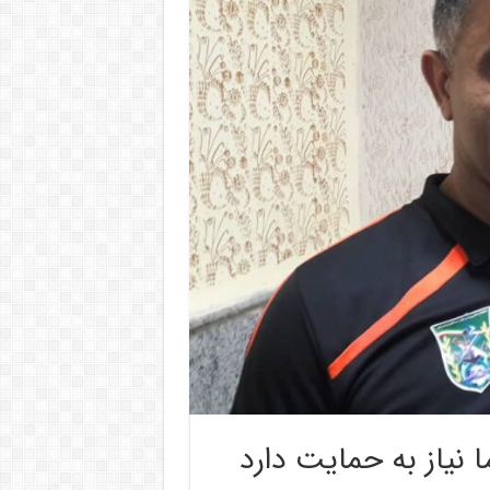
 نیاز به حمایت دارد