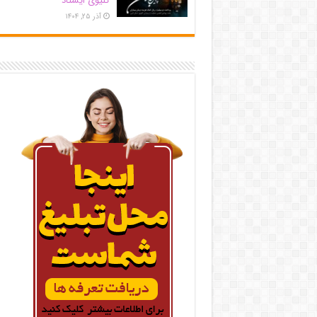
کلیوی ایستاد
آذر ۲۵, ۱۴۰۴