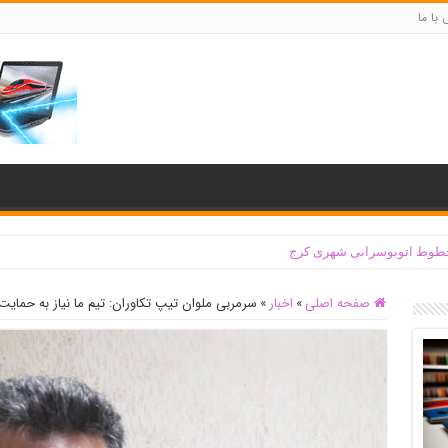
با ما
ی، به صلاح کشور بیندیشد
صفحه اصلی
»
اخبار
»
سرمربی ملوان تیپ تکاوران: تیم ما نیاز به حمایت 