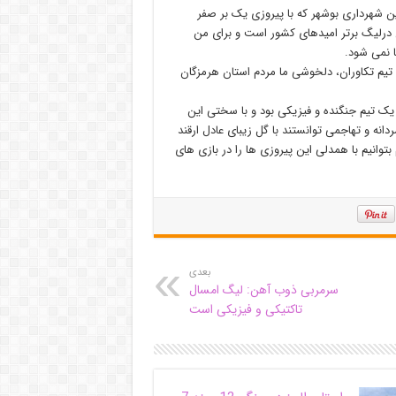
 شهرداری بوشهر که با پیروزی یک بر صفر
ان درلیگ برتر امیدهای کشور است و برای من
 نمی شود.
تیم تکاوران، دلخوشی ما مردم استان هرمزگان
یک تیم جنگنده و فیزیکی بود و با سختی این
دانه و تهاجمی توانستند با گل زیبای عادل ارقند
بتوانیم با همدلی این پیروزی ها را در بازی های
بعدی
سرمربی ذوب آهن: لیگ امسال
تاکتیکی و فیزیکی است