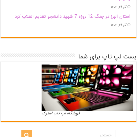
آذر ۲۹, ۱۴۰۴
استان البرز در جنگ 12 روزه 7 شهید دانشجو تقدیم انقلاب کرد
آذر ۲۹, ۱۴۰۴
بست لپ تاپ برای شما
فروشگاه لپ تاپ استوک