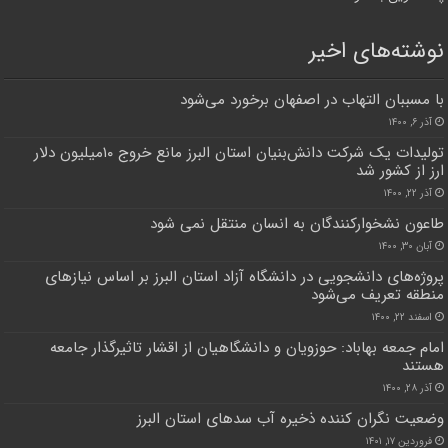
نوشته‌های اخیر
با مسببان التهاب در اصفهان برخورد می‌شود
آذر ۶, ۱۴۰۰
تولیدات یک شرکت دانش‌بنیان استان البرز مانع خروج ۱۰میلیون دلار
ارز از کشور شد
آذر ۲۲, ۱۴۰۰
طاعون نشخوارکنندگان به انسان منتقل نمی شود
آبان ۳۰, ۱۴۰۰
پروژه‌های دانشجویی در دانشگاه آزاد استان البرز بر اساس نیازهای
منطقه تعریف می‌شود
اسفند ۲۲, ۱۴۰۰
امام جمعه بهاباد: حوزویان و دانشگاهیان از اقشار تاثیرگذار جامعه
هستند
آذر ۲۸, ۱۴۰۰
وضعیت نگران کننده ذخیره آب سدهای استان البرز
فروردین ۱۷, ۱۴۰۱