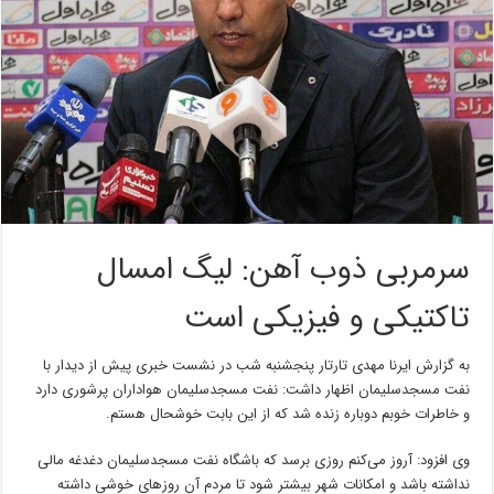
سرمربی ذوب آهن: لیگ امسال
تاکتیکی و فیزیکی است
به گزارش ایرنا مهدی تارتار پنجشنبه شب در نشست خبری پیش از دیدار با
نفت مسجدسلیمان اظهار داشت: نفت مسجدسلیمان هواداران پرشوری دارد
و خاطرات خوبم دوباره زنده شد که از این بابت خوشحال هستم.
وی افزود: آروز می‌کنم روزی برسد که باشگاه نفت مسجدسلیمان دغدغه مالی
نداشته باشد و امکانات شهر بیشتر شود تا مردم آن روزهای خوشی داشته