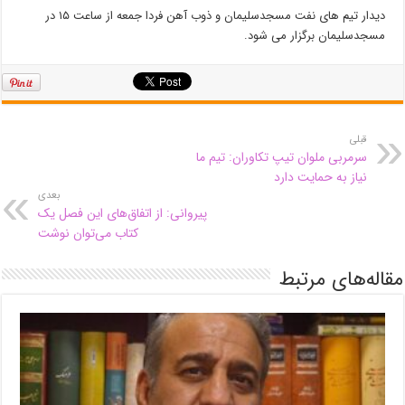
دیدار تیم های نفت مسجدسلیمان و ذوب آهن فردا جمعه از ساعت ۱۵ در
مسجدسلیمان برگزار می شود.
قبلی
سرمربی ملوان تیپ تکاوران: تیم ما
نیاز به حمایت دارد
بعدی
پیروانی: از اتفاق‌های این فصل یک
کتاب می‌توان نوشت
مقاله‌های مرتبط