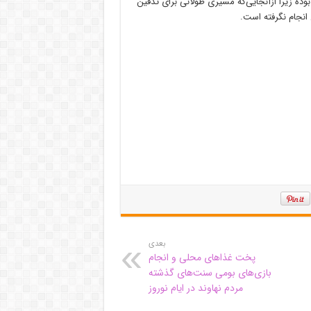
وده زیرا ازآنجایی‌که مسیری طولانی برای تدفین
انجام نگرفته است.
بعدی
پخت غذاهای محلی و انجام
بازی‌های بومی سنت‌های گذشته
مردم نهاوند در ایام نوروز