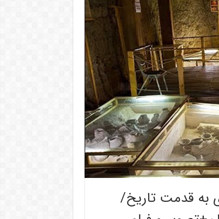
ی به قدمت تاریخ/