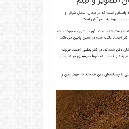
 باستانی است که در شمال، شمال شرقی و
سفالی مربوط به عصر آهن است.
 38 گور به‌صورت جنینی دفن شده یافت شده است. گور نوزادان به‌صورت ساده
کثر اجساد یافت شده در سنین پایین مرده‌اند.
ی‌شان دفن شده‌اند. در کنار بعضی اجساد ظروف
د می‌کند و کسانی که ظروف بیشتری در کنارشان
ی یا چمباتمه‌ای دفن شده‌اند که جهت بدن و