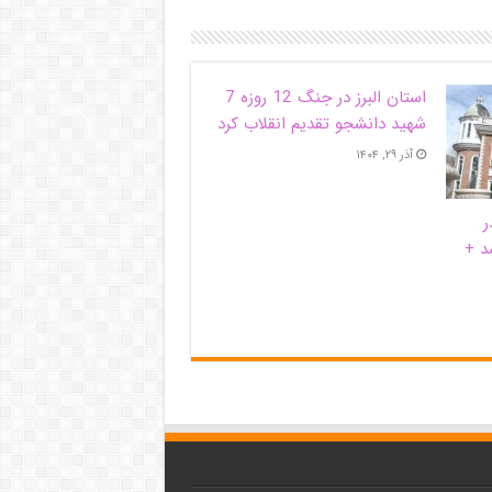
استان البرز در جنگ 12 روزه 7
شهید دانشجو تقدیم انقلاب کرد
آذر ۲۹, ۱۴۰۴
ر
د +