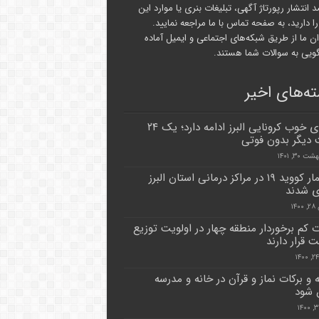
د انتشار رپورتاژ آگهی، تبلیغات بنری یا موارد این
ا دارید، به صفحه تماس با ما مراجعه نمایید.
ن ما از طریق شبکه‌های اجتماعی و ایمیل آماده
یی به سوالات شما هستند.
ه‌های اخیر
رزو‌های خوب کرونایی البرز ادامه دارد؛ یک ۲۴
دیگر بدون فوتی
 ۳۰, ۱۴۰۱
۶۰ بیمار کووید ۱۹ در مراکز درمانی استان البرز
 شدند
۱۴
 کم برخوردار منطقه چهار در اولویت توزیع
 قرار دارند
 و برکات نماز و قرآن در خانه و مدرسه
 شود