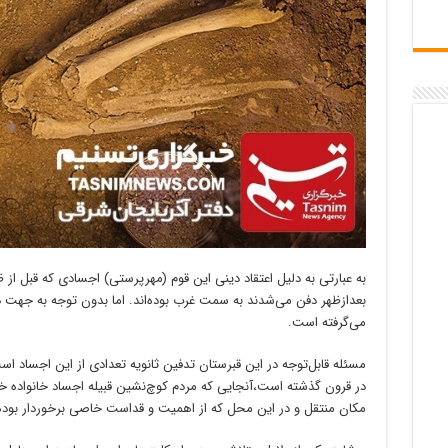
به عبارتی به دلیل اعتقاد دینی این قوم (مهرپرستی) اجسادی که قبل 
بعدازظهر دفن می‌شدند به سمت غرب بوده‌اند. اما بدون توجه به جه
می‌گرفته است.
مسئله قابل‌توجه در این قبرستان تدفین ثانویه تعدادی از این اجساد 
در قرون گذشته است،آنجایی که مردم کوچ‌نشین قبیله اجساد خانواده خو
مکان منتقل و در این محل که از اهمیت و قداست خاصی برخوردار بوده د