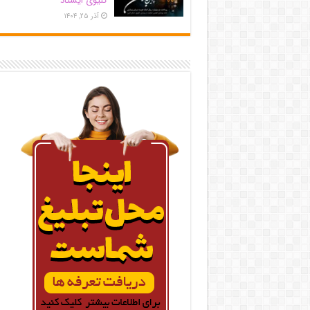
کلیوی ایستاد
آذر ۲۵, ۱۴۰۴