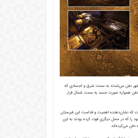
از ظهر دفن می‌شدند به سمت شرق و اجسادی که
ت دفن همواره صورت جسد به سمت شمال قرار
است که نشان‌دهنده اهمیت و قداست این قبرستان
د را که در محل دیگری فوت کرده بودند به این
فن می‌کرده‌اند.