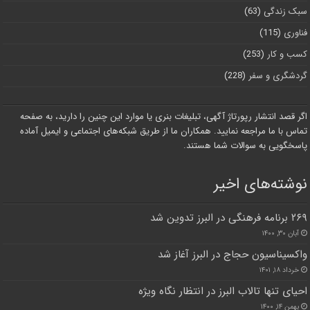
سبک زندگی
(63)
فناوری
(115)
کسب و کار
(253)
گردشگری و سفر
(228)
اگر قصد انتشار رپورتاژ آگهی، تبلیغات بنری یا موارد این چنین را دارید، به صفحه
تماس با ما مراجعه نمایید. همکاران ما از طریق شبکه‌های اجتماعی و ایمیل آماده
پاسخگویی به سوالات شما هستند.
نوشته‌های اخیر
۲۶۹ برنامه فرهنگی در البرز تدوین شد
آبان ۳۰, ۱۴۰۰
واکسیناسیون حجاج در البرز آغاز شد
خرداد ۱۸, ۱۴۰۱
احیای تنها تالاب البرز در انتظار نگاه ویژه
بهمن ۱۴, ۱۴۰۰