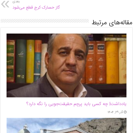
بعدی
گاز حصارک کرج قطع می‌شود
مقاله‌های مرتبط
یادداشت| ‌چه کسی باید پرچم حقیقت‌جویی را نگه دارد؟
آذر ۲۹, ۱۴۰۴