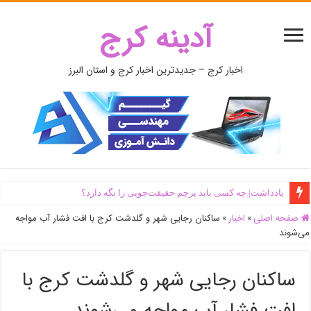
آدینه کرج
اخبار کرج – جدیدترین اخبار کرج و استان البرز
یادداشت| ‌چه کسی باید پرچم حقیقت‌جویی را نگه دارد؟
صفحه اصلی
»
اخبار
»
ساکنان رجایی شهر و گلدشت کرج با افت فشار آب مواجه
می‌شوند
ساکنان رجایی شهر و گلدشت کرج با