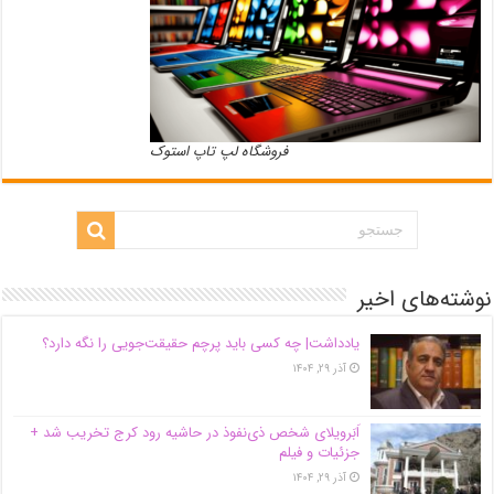
فروشگاه لپ تاپ استوک
نوشته‌های اخیر
یادداشت| ‌چه کسی باید پرچم حقیقت‌جویی را نگه دارد؟
آذر ۲۹, ۱۴۰۴
اَبَر‌ویلای شخص ذی‌نفوذ در حاشیه‌ رود کرج تخریب شد +
جزئیات و فیلم
آذر ۲۹, ۱۴۰۴