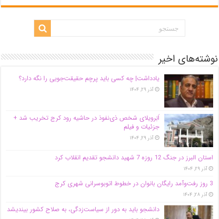
نوشته‌های اخیر
یادداشت| ‌چه کسی باید پرچم حقیقت‌جویی را نگه دارد؟
آذر ۲۹, ۱۴۰۴
اَبَر‌ویلای شخص ذی‌نفوذ در حاشیه‌ رود کرج تخریب شد +
جزئیات و فیلم
آذر ۲۹, ۱۴۰۴
استان البرز در جنگ 12 روزه 7 شهید دانشجو تقدیم انقلاب کرد
آذر ۲۹, ۱۴۰۴
3 روز رفت‌وآمد رایگان بانوان در خطوط اتوبوسرانی شهری کرج
آذر ۲۸, ۱۴۰۴
دانشجو باید به دور از سیاست‌زدگی، به صلاح کشور بیندیشد