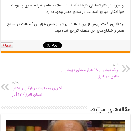
او افزود: در کنار تعطیلی کارخانه آسفالت، فعلا به خاطر شرایط جوی و برودت
هوا امکان توزیع آسفالت در سطح معابر وجود ندارد.
عبدالله پور گفت: پیش از این اتفاقات، بیش از شش هزار تن آسفالت در سطح
معابر و خیابان‌های این منطقه توزیع شده بود.
قبلی
ارائه بیش از ۱۸ هزار مشاوره پیش از
طلاق در البرز
بعدی
آخرین وضعیت ترافیکی راه‌های
استان البرز / ۱۷ آذر
مقاله‌های مرتبط