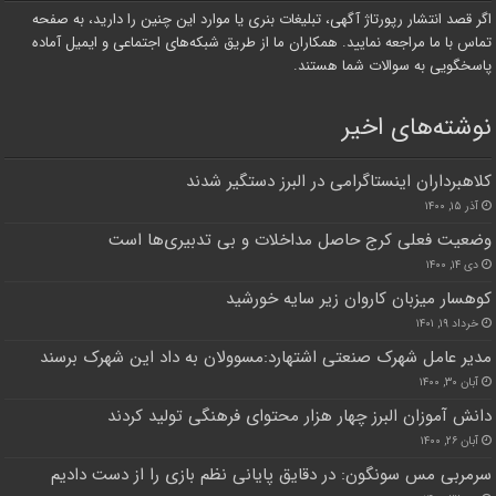
اگر قصد انتشار رپورتاژ آگهی، تبلیغات بنری یا موارد این چنین را دارید، به صفحه
تماس با ما مراجعه نمایید. همکاران ما از طریق شبکه‌های اجتماعی و ایمیل آماده
پاسخگویی به سوالات شما هستند.
نوشته‌های اخیر
کلاهبرداران اینستاگرامی در البرز دستگیر شدند
آذر ۱۵, ۱۴۰۰
وضعیت فعلی کرج حاصل مداخلات و بی تدبیری‌ها است
دی ۱۴, ۱۴۰۰
کوهسار میزبان کاروان زیر سایه خورشید
خرداد ۱۹, ۱۴۰۱
مدیر عامل شهرک صنعتی اشتهارد:مسوولان به داد این شهرک برسند
آبان ۳۰, ۱۴۰۰
دانش آموزان البرز چهار هزار محتوای فرهنگی تولید کردند
آبان ۲۶, ۱۴۰۰
سرمربی مس سونگون: در دقایق پایانی نظم بازی را از دست دادیم