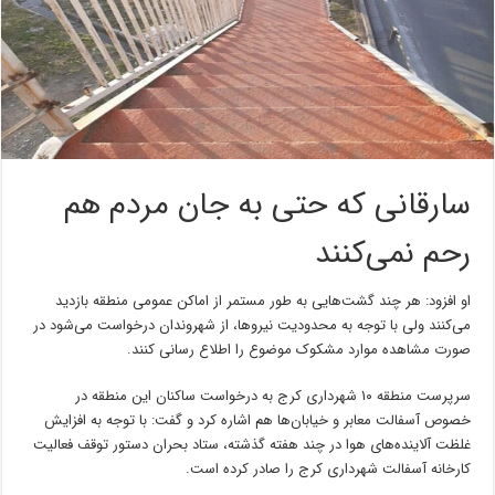
سارقانی که حتی به جان مردم هم
رحم نمی‌کنند
او افزود: هر چند گشت‌هایی به طور مستمر از اماکن عمومی منطقه بازدید
می‌کنند ولی با توجه به محدودیت نیروها، از شهروندان درخواست می‌شود در
صورت مشاهده موارد مشکوک موضوع را اطلاع رسانی کنند.
سرپرست منطقه ۱۰ شهرداری کرج به درخواست ساکنان این منطقه در
خصوص آسفالت معابر و خیابان‌ها هم اشاره کرد و گفت: با توجه به افزایش
غلظت آلاینده‌های هوا در چند هفته گذشته، ستاد بحران دستور توقف فعالیت
کارخانه آسفالت شهرداری کرج را صادر کرده است.