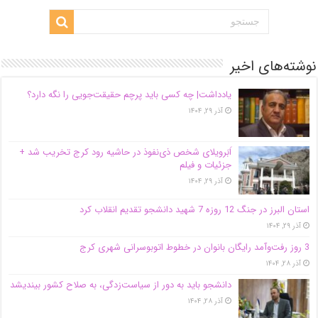
نوشته‌های اخیر
یادداشت| ‌چه کسی باید پرچم حقیقت‌جویی را نگه دارد؟
آذر ۲۹, ۱۴۰۴
اَبَر‌ویلای شخص ذی‌نفوذ در حاشیه‌ رود کرج تخریب شد +
جزئیات و فیلم
آذر ۲۹, ۱۴۰۴
استان البرز در جنگ 12 روزه 7 شهید دانشجو تقدیم انقلاب کرد
آذر ۲۹, ۱۴۰۴
3 روز رفت‌وآمد رایگان بانوان در خطوط اتوبوسرانی شهری کرج
آذر ۲۸, ۱۴۰۴
دانشجو باید به دور از سیاست‌زدگی، به صلاح کشور بیندیشد
آذر ۲۸, ۱۴۰۴