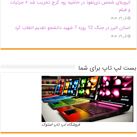
اَبَر‌ویلای شخص ذی‌نفوذ در حاشیه‌ رود کرج تخریب شد + جزئیات
و فیلم
آذر ۲۹, ۱۴۰۴
استان البرز در جنگ 12 روزه 7 شهید دانشجو تقدیم انقلاب کرد
آذر ۲۹, ۱۴۰۴
بست لپ تاپ برای شما
فروشگاه لپ تاپ استوک