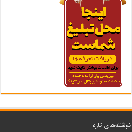
نوشته‌های تازه