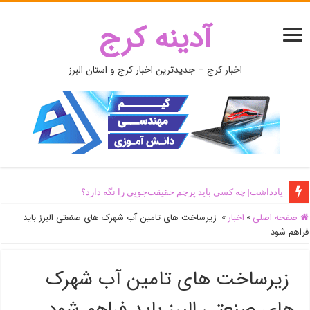
آدینه کرج
اخبار کرج – جدیدترین اخبار کرج و استان البرز
یادداشت| ‌چه کسی باید پرچم حقیقت‌جویی را نگه دارد؟
صفحه اصلی
»
اخبار
»
زیرساخت های تامین آب شهرک های صنعتی البرز باید
فراهم شود
زیرساخت های تامین آب شهرک