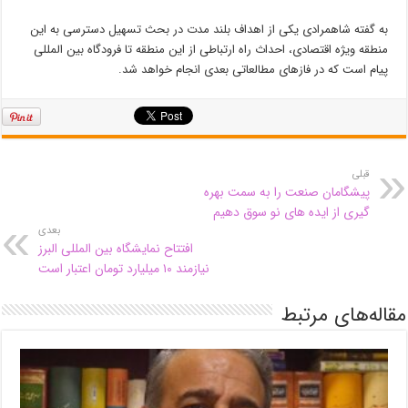
به گفته شاهمرادی یکی از اهداف بلند مدت در بحث تسهیل دسترسی به این
منطقه ویژه اقتصادی، احداث راه ارتباطی از این منطقه تا فرودگاه بین المللی
پیام است که در فازهای مطالعاتی بعدی انجام خواهد شد.
قبلی
پیشگامان صنعت را به سمت بهره
گیری از ایده های نو سوق دهیم
بعدی
افتتاح نمایشگاه بین المللی البرز
نیازمند ۱۰ میلیارد تومان اعتبار است
مقاله‌های مرتبط