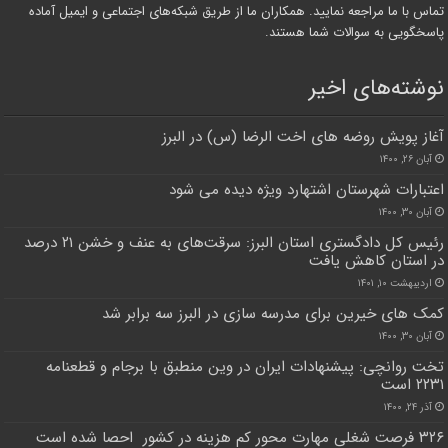
تماس با ما مراجعه نمایید. همکاران ما از طریق شبکه‌های اجتماعی و ایمیل آماده
پاسخگویی به سوالات شما هستند.
نوشته‌های اخیر
آغاز پویش روضه های اخت الرضا (س) در البرز
آبان ۲۶, ۱۴۰۰
اعتبارات شهرستان اشتهارد ویژه دیده می شود
آبان ۳۰, ۱۴۰۰
رئیس کل دادگستری استان البرز: سرقت‌های به عنف و خشن ۲۱ درصد
در استان کاهش یافت
اردیبهشت ۱۰, ۱۴۰۱
کمک های خیرین برای مدرسه سازی در البرز سه برابر شد
آبان ۳۰, ۱۴۰۰
تخت روانچی: پیشنهادات ایران در وین منطبق با برجام و قطعنامه
۲۲۳۱ است
آذر ۲۴, ۱۴۰۰
۳۲۶ فرصت شغلی مهارت محور کم هزینه در کشور احصا شده است