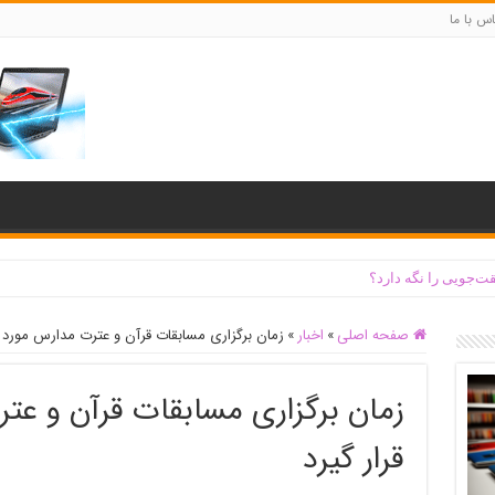
س با ما
ت‌جویی را نگه دارد؟
صفحه اصلی
»
اخبار
»
زمان برگزاری مسابقات قرآن و عترت مدارس مورد با
زمان برگزاری مسابقات قرآن و عتر
قرار گیرد