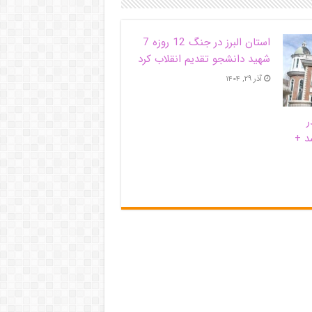
استان البرز در جنگ 12 روزه 7
شهید دانشجو تقدیم انقلاب کرد
آذر ۲۹, ۱۴۰۴
ر
د +