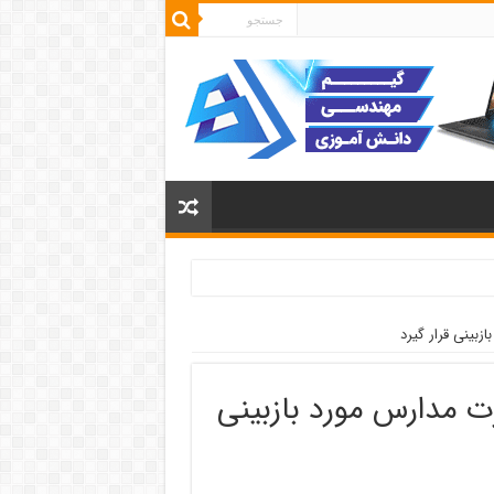
زبینی قرار گیرد
ت مدارس مورد بازبینی