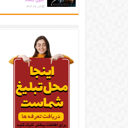
کلیوی ایستاد
آذر ۲۵, ۱۴۰۴