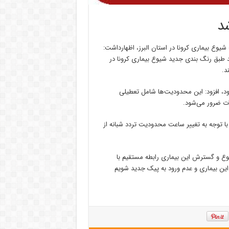
د
ع بیماری کرونا در استان البرز، اظهارداشت:
د طبق رنگ بندی جدید شیوع بیماری کرونا در
د.
ود، افزود: این محدودیت‌ها شامل تعطیلی
با توجه به تغییر ساعت محدودیت تردد شبانه از
 شیوع و گسترش این بیماری رابطه مستقیم با
این بیماری و عدم ورود به پیک جدید شویم