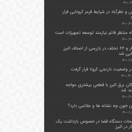
 و نظرآباد در شرایط قرمز کرونایی قرار
اه منتظر قائم نیازمند توسعه تجهیزات است
۱۰ هزار و ۶۶ تخلف در بازرسی از اصناف البرز
یی شد
ر وضعیت نارنجی کرونا قرار گرفت
۱۴
ان برق البرز با قطعی بیشتری مواجه
د شد
 خون چه نشانه ها و علائمی دارد؟
۱۴
حات دستگاه قضا در خصوص بازداشت یک
ر در البرز