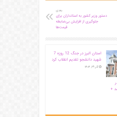
بعدی
دستور وزیر کشور به استانداران برای
جلوگیری از افزایش بی‌ضابطه
قیمت‌ها
استان البرز در جنگ 12 روزه 7
شهید دانشجو تقدیم انقلاب کرد
آذر ۲۹, ۱۴۰۴
ر
د +