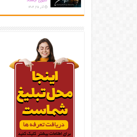
کلیوی ایستاد
آذر ۲۵, ۱۴۰۴