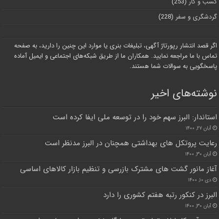
کسب و کار
(253)
گردشگری و سفر
(228)
اگر قصد انتشار رپورتاژ آگهی، تبلیغات بنری یا موارد این چنین را دارید، به صفحه
تماس با ما مراجعه نمایید. همکاران ما از طریق شبکه‌های اجتماعی و ایمیل آماده
پاسخگویی به سوالات شما هستند.
نوشته‌های اخیر
استاندار: البرز سهم خود را در توسعه ملی ایفا کرده است
آبان ۲۷, ۱۴۰۰
رعایت پروتکل های بهداشتی همچنان در البرز مدنظر است
آبان ۳۰, ۱۴۰۰
آغاز مانور گشت های مشترک بازرسی و تنظیم بازار کالاهای اساسی
دی ۱۰, ۱۴۰۰
البرز در کنکور رتبه هفتم کشوری را دارد
آبان ۳۰, ۱۴۰۰