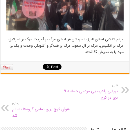
مردم انقلابی استان البرز با سردادن فریادهای مرگ بر آمریکا، مرگ بر اسرائیل،
مرگ بر انگلیس، مرگ بر آل سعود، مرگ بر فتنه‌گر و آشوبگر، وحدت و یکدلی
خود را به نمایش گذاشتند.
قبلی
برپایی راهپیمایی مردمی حماسه ۹
دی در کرج
بعدی
هوای کرج برای تمامی گروه‌ها ناسالم
شد