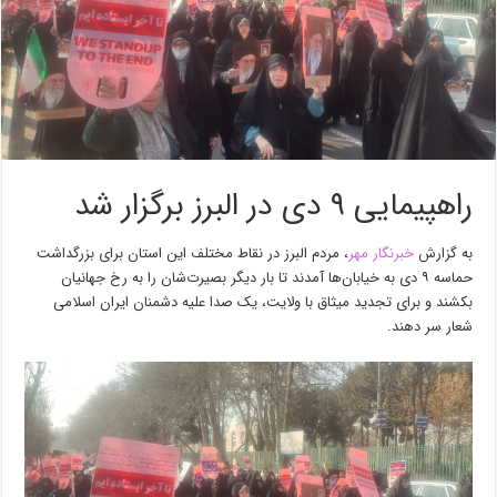
راهپیمایی ۹ دی در البرز برگزار شد
به گزارش
خبرنگار مهر
، مردم البرز در نقاط مختلف این استان برای بزرگداشت
حماسه ۹ دی به خیابان‌ها آمدند تا بار دیگر بصیرت‌شان را به رخ جهانیان
بکشند و برای تجدید میثاق با ولایت، یک صدا علیه دشمنان ایران اسلامی
شعار سر دهند.