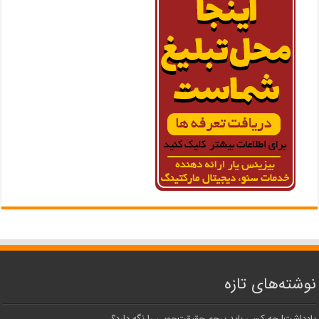
نوشته‌های تازه
یادداشت| ‌چه کسی باید پرچم حقیقت‌جویی را نگه دارد؟