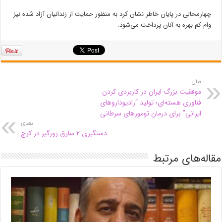
چهارمحالی در پایان خاطر نشان کرد به منظور حمایت از زندانیان آزاد شده نیز
وام کم بهره به آنان پرداخت می‌شود.
قبلی
موفقیت بزرگ ایران در کاربردی کردن
فناوری هسته‌ای؛ تولید “رادیوداروهای
ایرانی” برای درمان تومورهای سرطانی
بعدی
دستگیری ۲ سارق زورگیر در کرج
مقاله‌های مرتبط