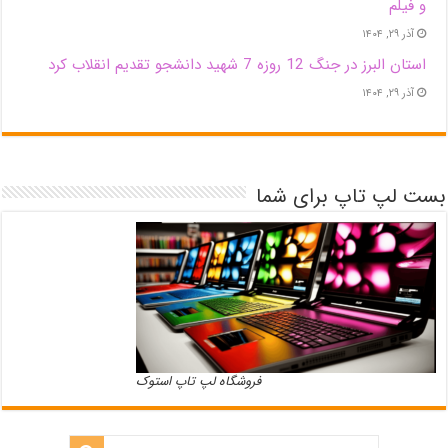
و فیلم
آذر ۲۹, ۱۴۰۴
استان البرز در جنگ 12 روزه 7 شهید دانشجو تقدیم انقلاب کرد
آذر ۲۹, ۱۴۰۴
بست لپ تاپ برای شما
فروشگاه لپ تاپ استوک