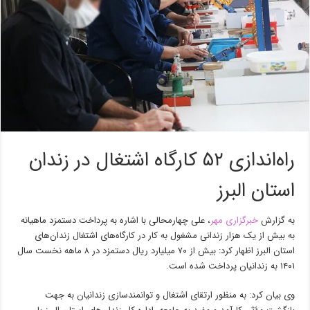
راه‌اندازی ۵۲ کارگاه اشتغال در زندان
استان البرز
به گزارش
خبرگزاری مهر
، علی چهارمحالی با اشاره به پرداخت دستمزد ماهیانه
به بیش از یک هزار زندانی مشغول به کار در کارگاه‌های اشتغال زندان‌های
استان البرز اظهار کرد: بیش از ۷۰ میلیارد ریال دستمزد در ۸ ماهه نخست سال
۱۴۰۱ به زندانیان پرداخت شده است.
وی بیان کرد: به منظور ارتقای اشتغال و توانمندسازی زندانیان به جهت