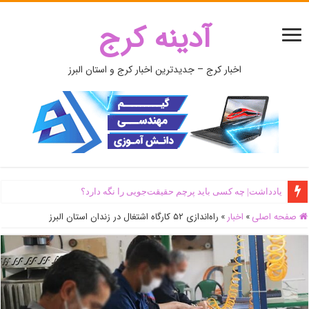
آدینه کرج
اخبار کرج – جدیدترین اخبار کرج و استان البرز
یادداشت| ‌چه کسی باید پرچم حقیقت‌جویی را نگه دارد؟
صفحه اصلی
»
اخبار
»
راه‌اندازی ۵۲ کارگاه اشتغال در زندان استان البرز