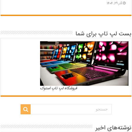
آذر ۲۹, ۱۴۰۴
بست لپ تاپ برای شما
فروشگاه لپ تاپ استوک
نوشته‌های اخیر