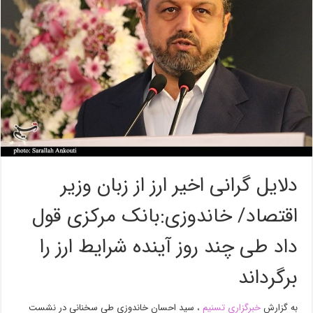
دلایل گرانی اخیر ارز از زبان وزیر
اقتصاد/ خاندوزی:بانک مرکزی قول
داد طی چند روز آینده شرایط ارز را
برگرداند
به گزارش
خبرگزاری تسنیم
، سید احسان خاندوزی طی سخنانی در نشست